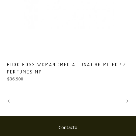
HUGO BOSS WOMAN (MEDIA LUNA) 90 ML EDP /
PERFUMES MP
$36.900
Contacto