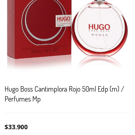
Hugo Boss Cantimplora Rojo 50ml Edp (m) /
Perfumes Mp
$33.900