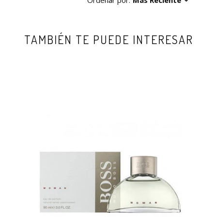
Ordenar por:
Más Reciente
TAMBIÉN TE PUEDE INTERESAR