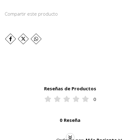
Compartir este producto
Reseñas de Productos
0
0 Reseña