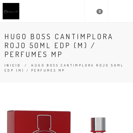
0
HUGO BOSS CANTIMPLORA
ROJO 50ML EDP (M) /
PERFUMES MP
INICIO
/
HUGO BOSS CANTIMPLORA ROJO 50ML
EDP (M) / PERFUMES MP