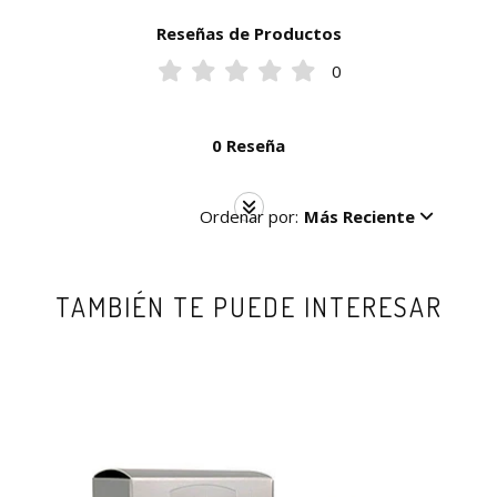
Reseñas de Productos
0
0 Reseña
Ordenar por:
Más Reciente
TAMBIÉN TE PUEDE INTERESAR