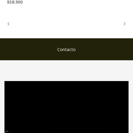
$58.900
Contacto