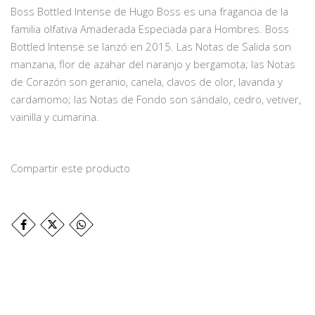
Boss Bottled Intense de Hugo Boss es una fragancia de la
familia olfativa Amaderada Especiada para Hombres. Boss
Bottled Intense se lanzó en 2015. Las Notas de Salida son
manzana, flor de azahar del naranjo y bergamota; las Notas
de Corazón son geranio, canela, clavos de olor, lavanda y
cardamomo; las Notas de Fondo son sándalo, cedro, vetiver,
vainilla y cumarina.
Compartir este producto