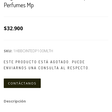
Perfumes Mp
$32.900
SKU:
1HBBOINTEDP100MLTH
ESTE PRODUCTO ESTÁ AGOTADO. PUEDE
ENVIARNOS UNA CONSULTA AL RESPECTO.
CONTÁCTANOS
Descripción