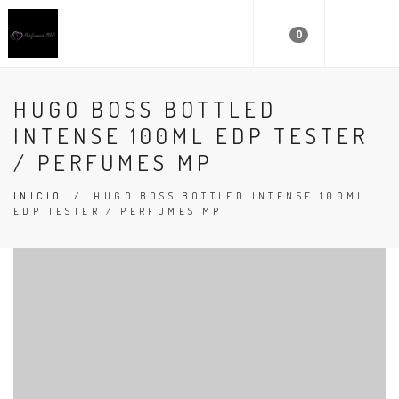
0
HUGO BOSS BOTTLED
INTENSE 100ML EDP TESTER
/ PERFUMES MP
INICIO
/
HUGO BOSS BOTTLED INTENSE 100ML
EDP TESTER / PERFUMES MP