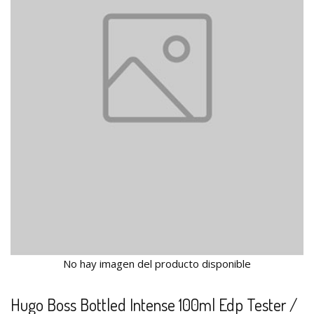
No hay imagen del producto disponible
Hugo Boss Bottled Intense 100ml Edp Tester /