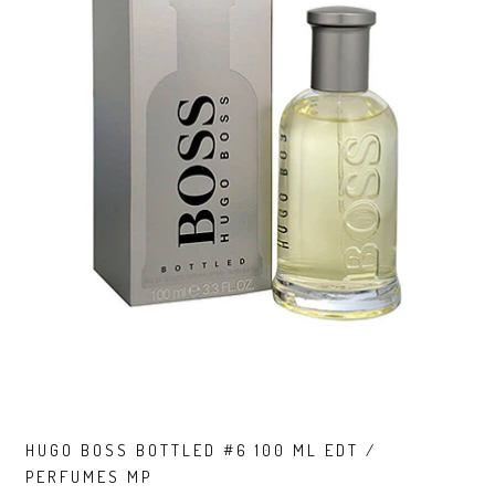
HUGO BOSS BOTTLED #6 100 ML EDT /
PERFUMES MP