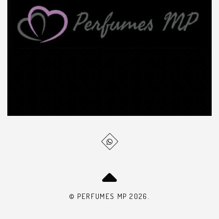
© PERFUMES MP 2026.