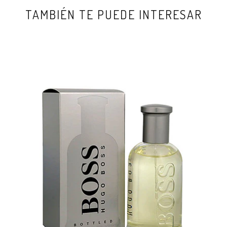
TAMBIÉN TE PUEDE INTERESAR