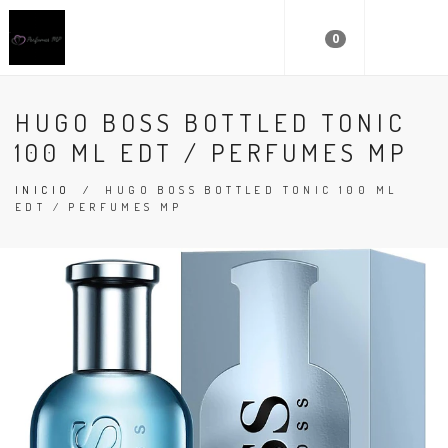
0
HUGO BOSS BOTTLED TONIC
100 ML EDT / PERFUMES MP
INICIO
/
HUGO BOSS BOTTLED TONIC 100 ML
EDT / PERFUMES MP