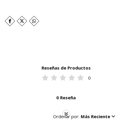
Reseñas de Productos
0
0 Reseña
Ordenar por:
Más Reciente