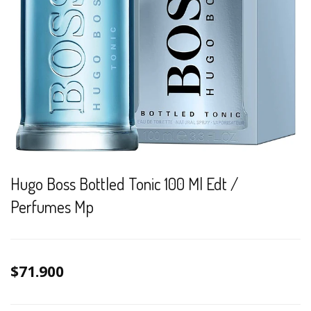
Hugo Boss Bottled Tonic 100 Ml Edt /
Perfumes Mp
$71.900