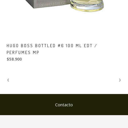
HUGO BOSS BOTTLED #6 100 ML EDT /
PERFUMES MP
$58.900
Contacto