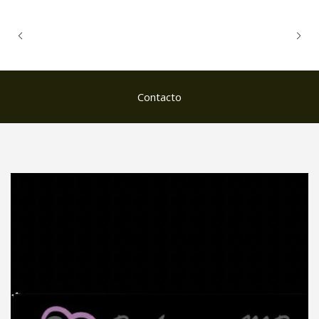
Contacto