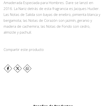
Amaderada Especiada para Hombres. Dare se lanzó en
2016. La Nariz detrás de esta fragrancia es Jacques Huclier.
Las Notas de Salida son bayas de enebro, pimienta blanca y
bergamota; las Notas de Corazón son jazmín, geranio y
madera de cachemira; las Notas de Fondo son cedro,
almizcle y pachulí.
Compartir este producto