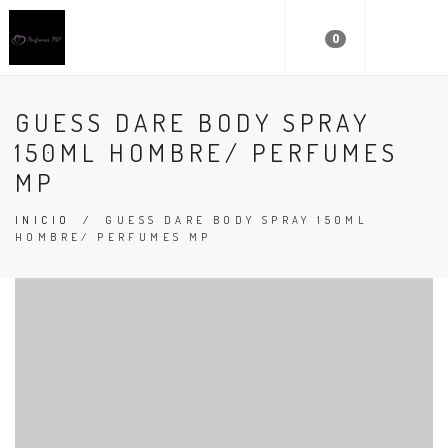
0
GUESS DARE BODY SPRAY
150ML HOMBRE/ PERFUMES
MP
INICIO
/
GUESS DARE BODY SPRAY 150ML
HOMBRE/ PERFUMES MP