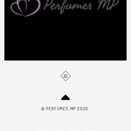
© PERFUMES MP 2026.