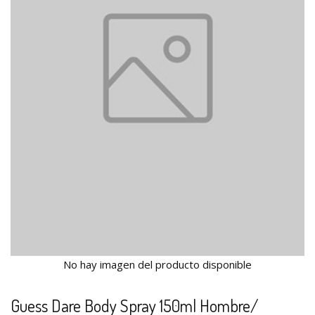
No hay imagen del producto disponible
Guess Dare Body Spray 150ml Hombre/