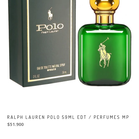
RALPH LAUREN POLO 59ML EDT / PERFUMES MP
$51.900