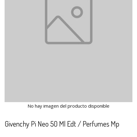
No hay imagen del producto disponible
Givenchy Pi Neo 50 Ml Edt / Perfumes Mp