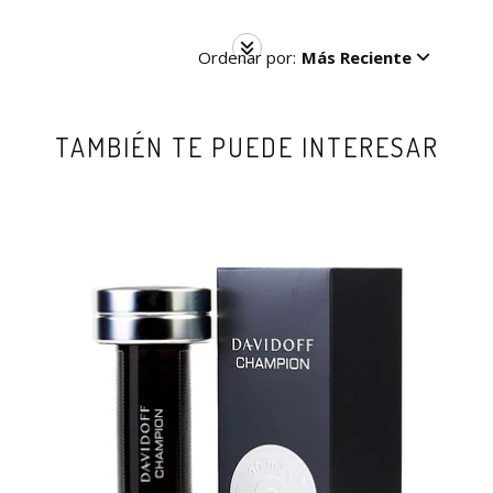
Ordenar por:
Más Reciente
TAMBIÉN TE PUEDE INTERESAR