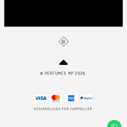
© PERFUMES MP 2026.
DESARROLLADO POR JUMPSELLER
.