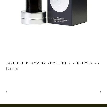
DAVIDOFF CHAMPION 90ML EDT / PERFUMES MP
$24.900