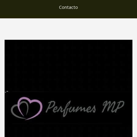
Contacto