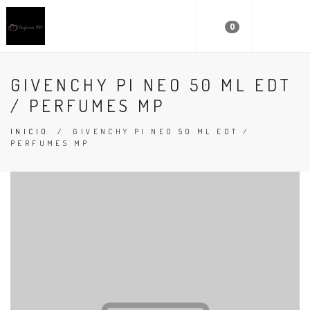
0
GIVENCHY PI NEO 50 ML EDT
/ PERFUMES MP
INICIO
/
GIVENCHY PI NEO 50 ML EDT /
PERFUMES MP