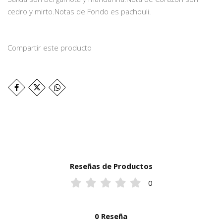
cedro y mirto.Notas de Fondo es pachouli.
Compartir este producto
Reseñas de Productos
0
0 Reseña