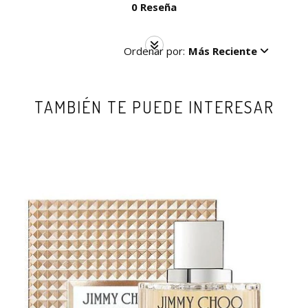
0 Reseña
Ordenar por:
Más Reciente
TAMBIÉN TE PUEDE INTERESAR