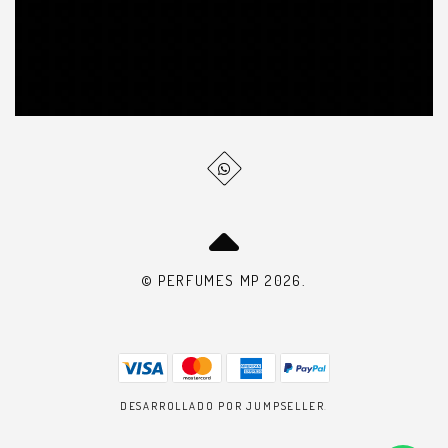
© PERFUMES MP 2026.
DESARROLLADO POR JUMPSELLER
.