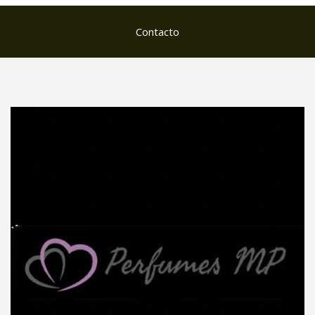
Contacto