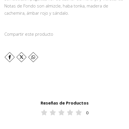
Notas de Fondo son almizcle, haba tonka, madera de
cachemira, ámbar rojo y sándalo.
Compartir este producto
Reseñas de Productos
0