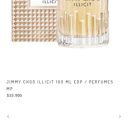
JIMMY CHOO ILLICIT 100 ML EDP / PERFUMES
MP
$33.900