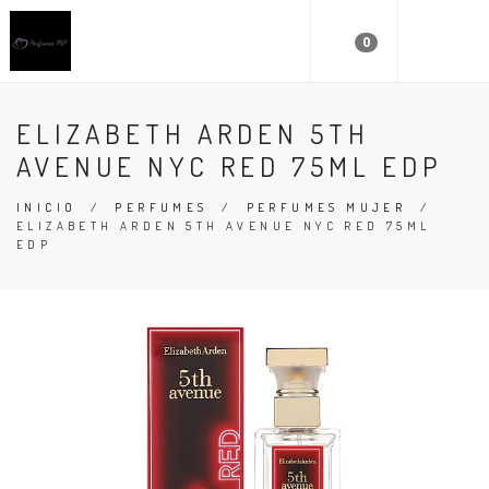
0
ELIZABETH ARDEN 5TH
AVENUE NYC RED 75ML EDP
INICIO
/
PERFUMES
/
PERFUMES MUJER
/
ELIZABETH ARDEN 5TH AVENUE NYC RED 75ML
EDP