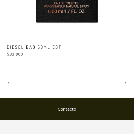
DIESEL BAD 50ML EDT
$33.900
Contacto