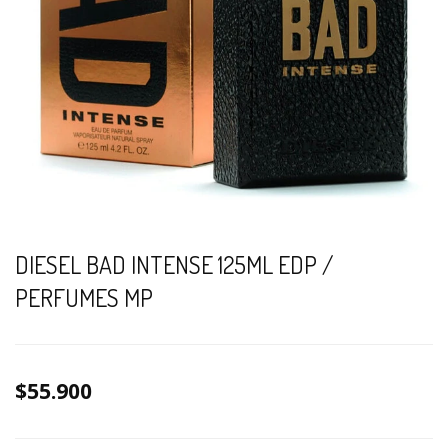
DIESEL BAD INTENSE 125ML EDP /
PERFUMES MP
$55.900