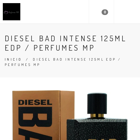
0
DIESEL BAD INTENSE 125ML
EDP / PERFUMES MP
INICIO
/
DIESEL BAD INTENSE 125ML EDP /
PERFUMES MP