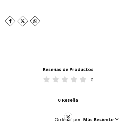
Reseñas de Productos
0
0 Reseña
Ordenar por:
Más Reciente