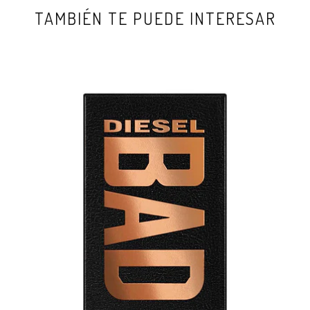
TAMBIÉN TE PUEDE INTERESAR