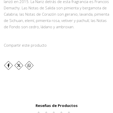
lanzó en 2015. La Nariz detrás de esta fragrancia es Francois
Demachy. Las Notas de Salida son pimienta y bergamota de
Calabria; las Notas de Corazón son geranio, lavanda, pimienta
de Sichuan, elemí, pimienta rosa, vetiver y pachulí; las Notas
de Fondo son cedro, ládano y ambroxan.
Compartir este producto
Reseñas de Productos