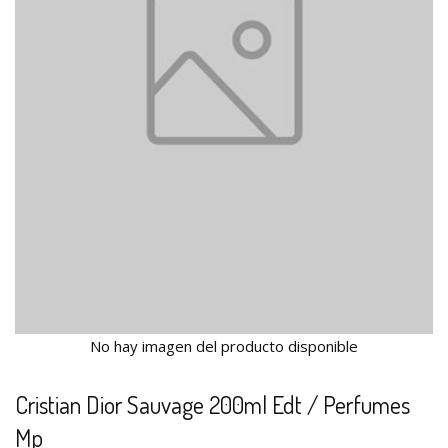
No hay imagen del producto disponible
Cristian Dior Sauvage 200ml Edt / Perfumes
Mp