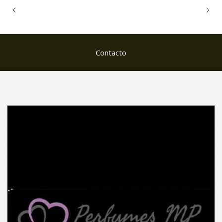
Contacto