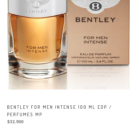
BENTLEY FOR MEN INTENSE 100 ML EDP /
PERFUMES MP
$32.900