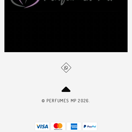
© PERFUMES MP 2026.