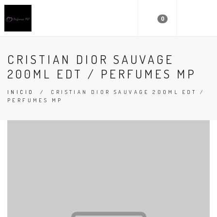
0
CRISTIAN DIOR SAUVAGE
200ML EDT / PERFUMES MP
INICIO
/
CRISTIAN DIOR SAUVAGE 200ML EDT /
PERFUMES MP