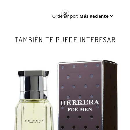
Ordenar por:
Más Reciente
TAMBIÉN TE PUEDE INTERESAR