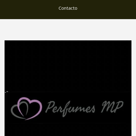
Contacto