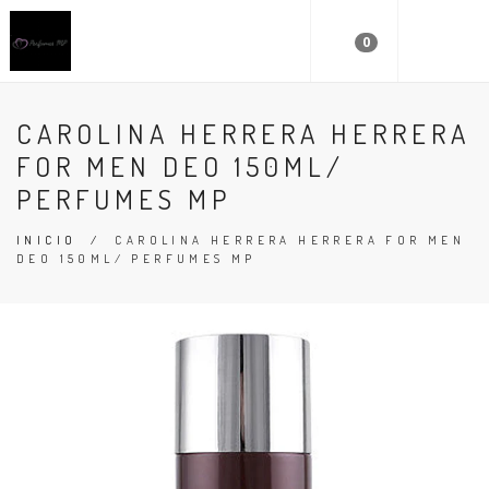
0
CAROLINA HERRERA HERRERA
FOR MEN DEO 150ML/
PERFUMES MP
INICIO
/
CAROLINA HERRERA HERRERA FOR MEN
DEO 150ML/ PERFUMES MP