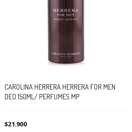
CAROLINA HERRERA HERRERA FOR MEN
DEO 150ML/ PERFUMES MP
$21.900