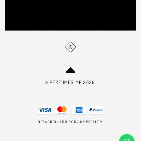
© PERFUMES MP 2026.
DESARROLLADO POR JUMPSELLER
.