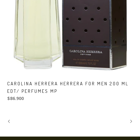
CAROLINA HERRERA HERRERA FOR MEN 200 ML
EDT/ PERFUMES MP
$86.900