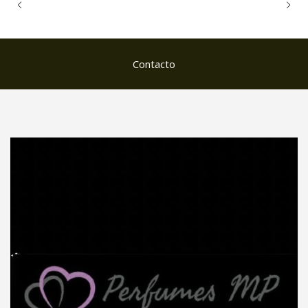
Contacto