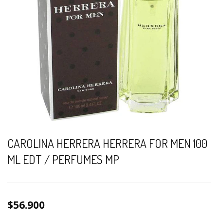
CAROLINA HERRERA HERRERA FOR MEN 100
ML EDT / PERFUMES MP
$56.900