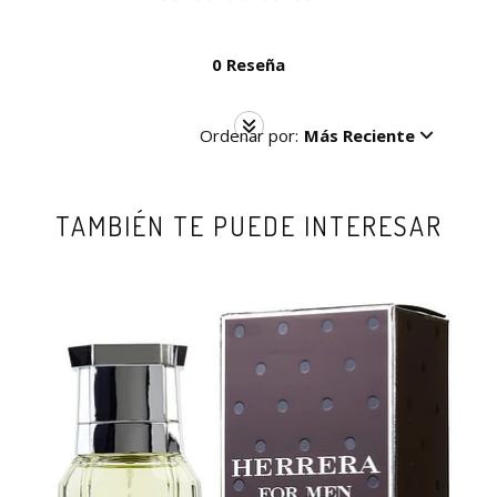
0 Reseña
Ordenar por:
Más Reciente
TAMBIÉN TE PUEDE INTERESAR