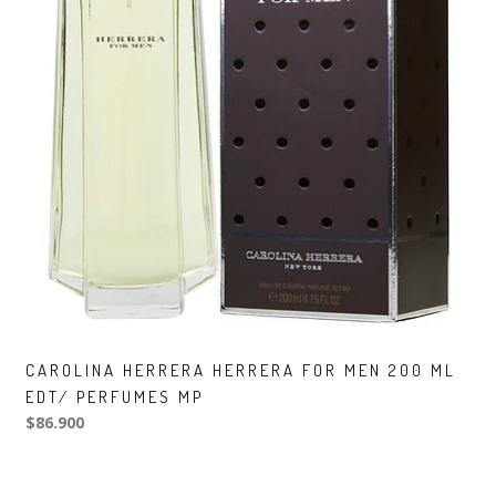
CAROLINA HERRERA HERRERA FOR MEN 200 ML
EDT/ PERFUMES MP
$86.900