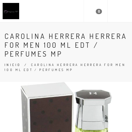
0
CAROLINA HERRERA HERRERA
FOR MEN 100 ML EDT /
PERFUMES MP
INICIO
/
CAROLINA HERRERA HERRERA FOR MEN
100 ML EDT / PERFUMES MP