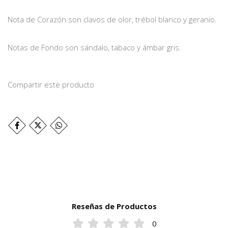
Nota de Corazón son clavos de olor, trébol blanco y geranio.
Notas de Fondo son sándalo, tabaco y ámbar gris.
Compartir este producto
Reseñas de Productos
0