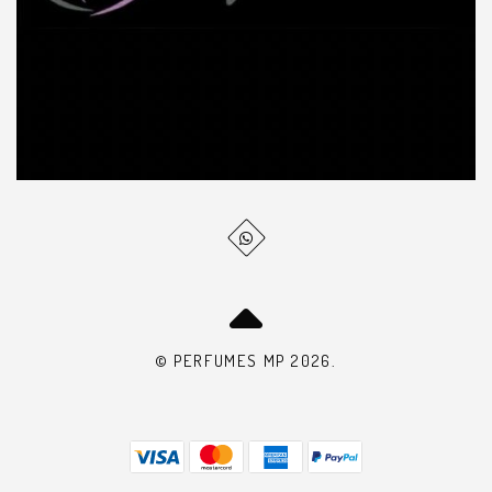
© PERFUMES MP 2026.