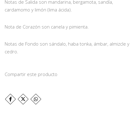
Notas de Salida son mandarina, bergamota, sandía,
cardamomo y limón (lima ácida).
Nota de Corazón son canela y pimienta.
Notas de Fondo son sándalo, haba tonka, ámbar, almizcle y
cedro.
Compartir este producto