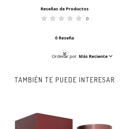
Reseñas de Productos
0
0 Reseña
Ordenar por:
Más Reciente
TAMBIÉN TE PUEDE INTERESAR