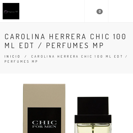
0
CAROLINA HERRERA CHIC 100
ML EDT / PERFUMES MP
INICIO
/
CAROLINA HERRERA CHIC 100 ML EDT /
PERFUMES MP