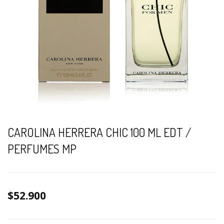
CAROLINA HERRERA CHIC 100 ML EDT /
PERFUMES MP
$52.900