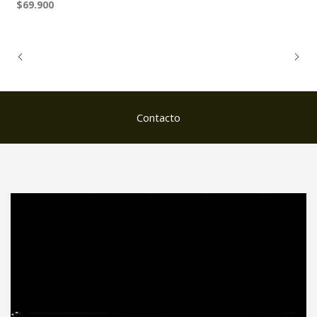
$69.900
Contacto