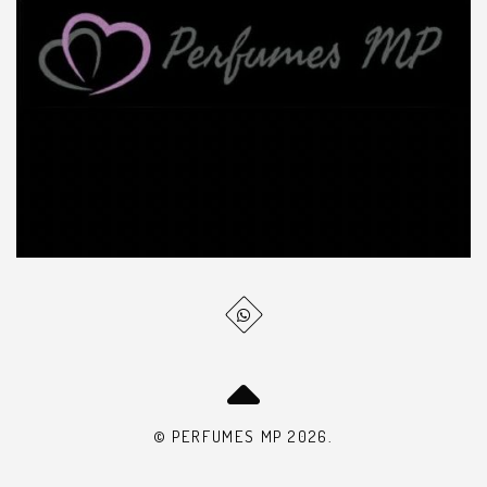
© PERFUMES MP 2026.