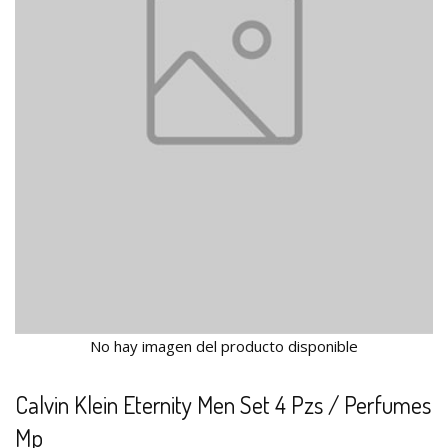
No hay imagen del producto disponible
Calvin Klein Eternity Men Set 4 Pzs / Perfumes
Mp