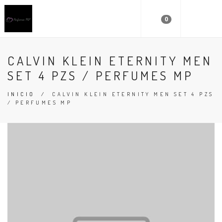
0
CALVIN KLEIN ETERNITY MEN
SET 4 PZS / PERFUMES MP
INICIO
/
CALVIN KLEIN ETERNITY MEN SET 4 PZS
/ PERFUMES MP