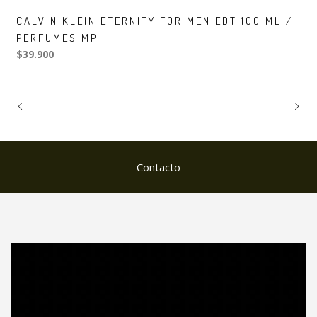
CALVIN KLEIN ETERNITY FOR MEN EDT 100 ML /
PERFUMES MP
$39.900
Contacto