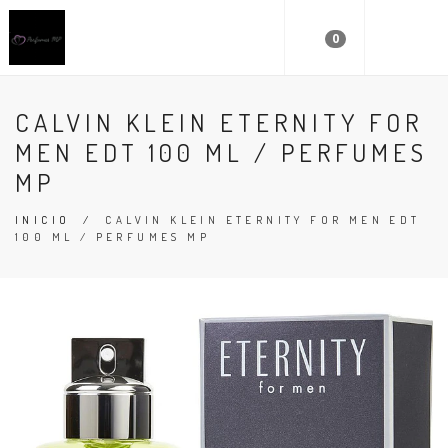
0
CALVIN KLEIN ETERNITY FOR
MEN EDT 100 ML / PERFUMES
MP
INICIO
/
CALVIN KLEIN ETERNITY FOR MEN EDT
100 ML / PERFUMES MP