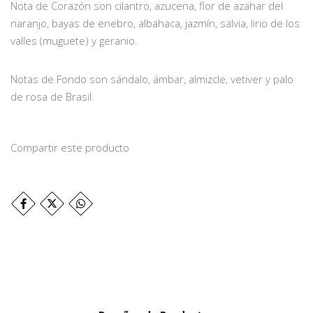
Nota de Corazón son cilantro, azucena, flor de azahar del
naranjo, bayas de enebro, albahaca, jazmín, salvia, lirio de los
valles (muguete) y geranio.
Notas de Fondo son sándalo, ámbar, almizcle, vetiver y palo
de rosa de Brasil.
Compartir este producto