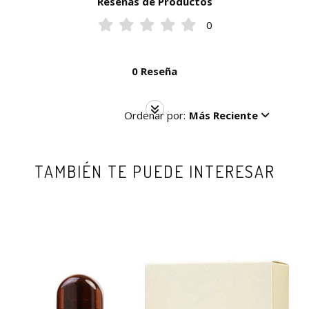
Reseñas de Productos
0
0 Reseña
Ordenar por:
Más Reciente
TAMBIÉN TE PUEDE INTERESAR