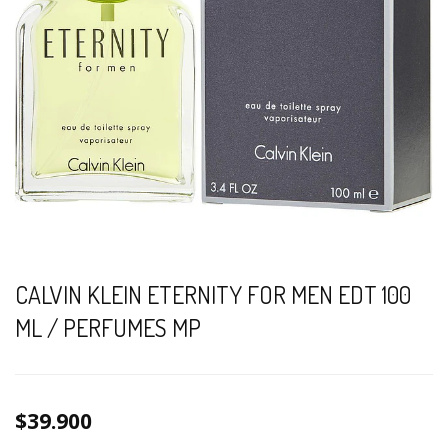
CALVIN KLEIN ETERNITY FOR MEN EDT 100
ML / PERFUMES MP
$39.900