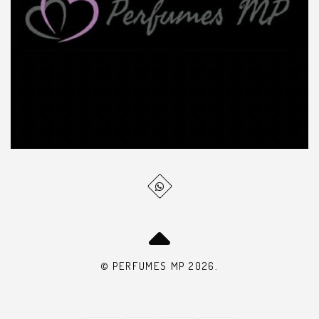
© PERFUMES MP 2026.