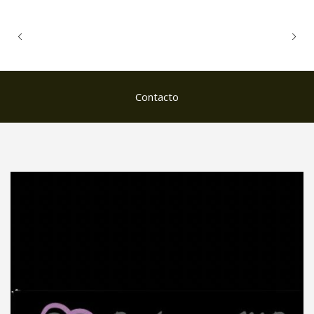
Contacto