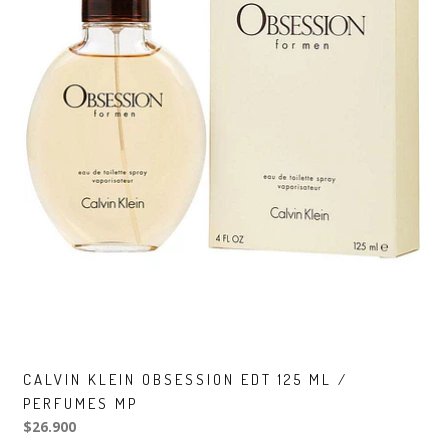
CALVIN KLEIN OBSESSION EDT 125 ML /
PERFUMES MP
$26.900