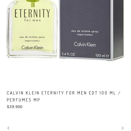
CALVIN KLEIN ETERNITY FOR MEN EDT 100 ML /
PERFUMES MP
$39.900