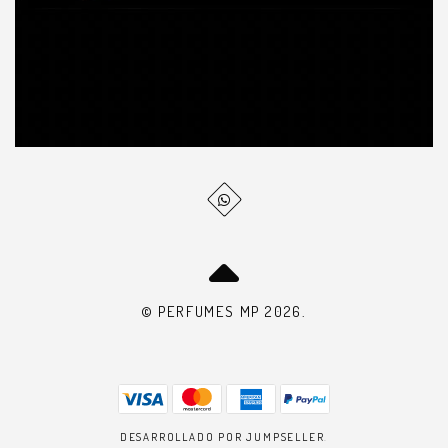
© PERFUMES MP 2026.
DESARROLLADO POR JUMPSELLER
.