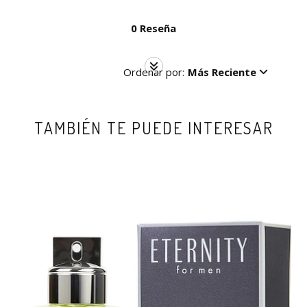
0 Reseña
Ordenar por:
Más Reciente
TAMBIÉN TE PUEDE INTERESAR