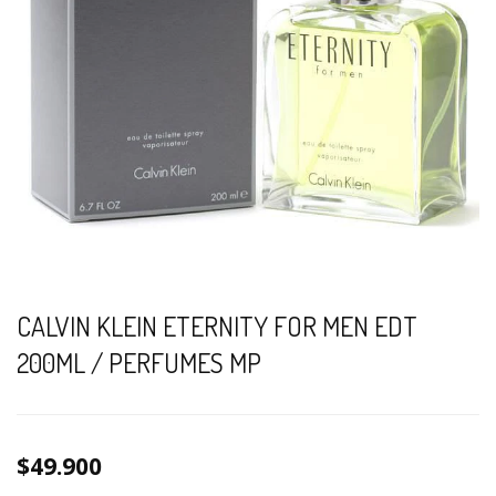
CALVIN KLEIN ETERNITY FOR MEN EDT
200ML / PERFUMES MP
$49.900