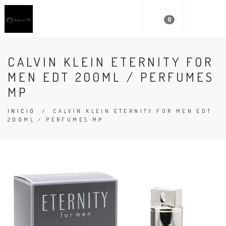
0
CALVIN KLEIN ETERNITY FOR
MEN EDT 200ML / PERFUMES
MP
INICIO
/
CALVIN KLEIN ETERNITY FOR MEN EDT
200ML / PERFUMES MP