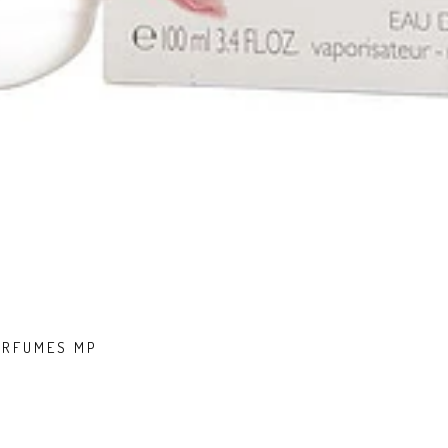
PERFUMES MP