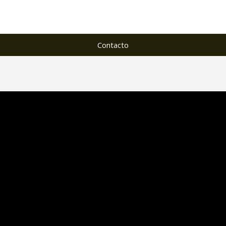
Contacto