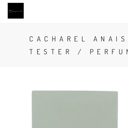
CACHAREL ANAIS
TESTER / PERFU