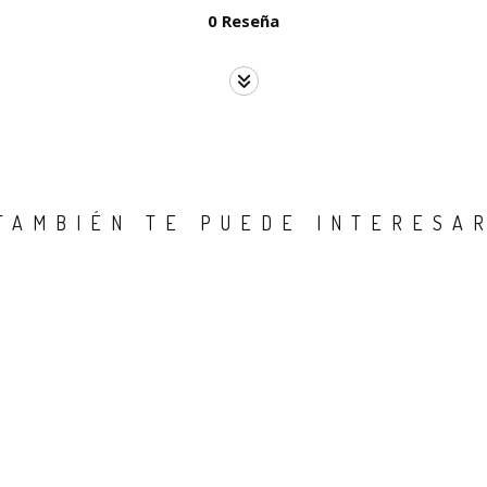
0 Reseña
TAMBIÉN TE PUEDE INTERESA