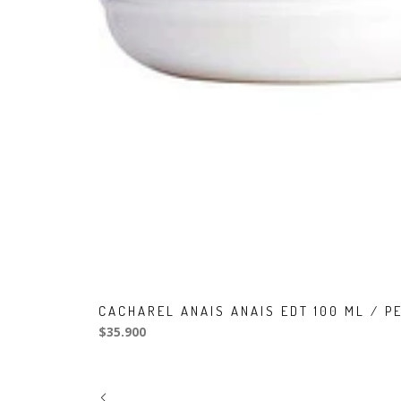
CACHAREL ANAIS ANAIS EDT 100 ML / 
$35.900