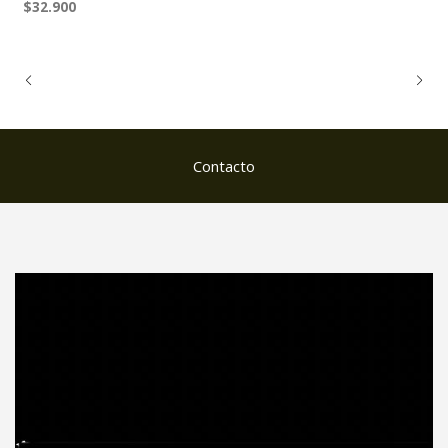
$32.900
Contacto