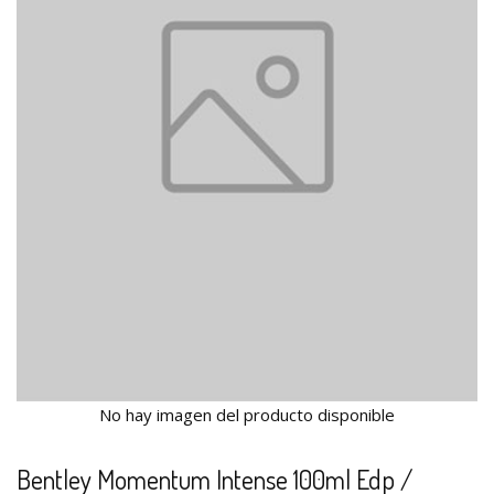
No hay imagen del producto disponible
Bentley Momentum Intense 100ml Edp /