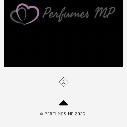
© PERFUMES MP 2026.