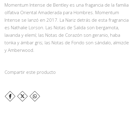
Momentum Intense de Bentley es una fragancia de la familia
olfativa Oriental Amaderada para Hombres. Momentum
Intense se lanzó en 2017. La Nariz detrás de esta fragrancia
es Nathalie Lorson. Las Notas de Salida son bergamota,
lavanda y elemí; las Notas de Corazón son geranio, haba
tonka y ámbar gris; las Notas de Fondo son sándalo, almizcle
y Amberwood.
Compartir este producto