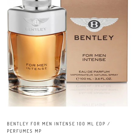
BENTLEY FOR MEN INTENSE 100 ML EDP /
PERFUMES MP