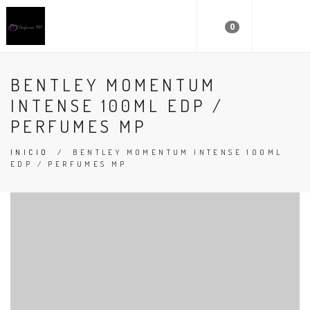
0
BENTLEY MOMENTUM
INTENSE 100ML EDP /
PERFUMES MP
INICIO
/
BENTLEY MOMENTUM INTENSE 100ML
EDP / PERFUMES MP