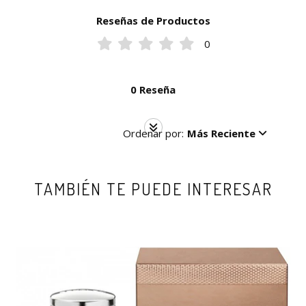
Reseñas de Productos
0
0 Reseña
Ordenar por:
Más Reciente
TAMBIÉN TE PUEDE INTERESAR