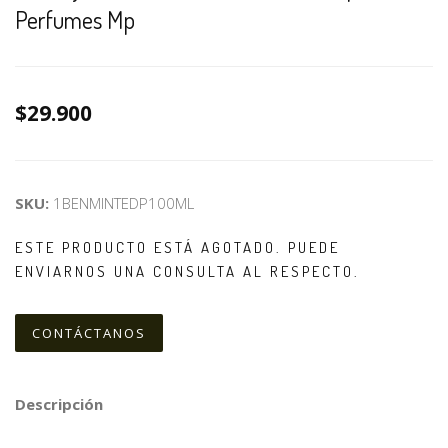
Perfumes Mp
$29.900
SKU:
1BENMINTEDP100ML
ESTE PRODUCTO ESTÁ AGOTADO. PUEDE
ENVIARNOS UNA CONSULTA AL RESPECTO.
CONTÁCTANOS
Descripción