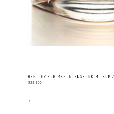
BENTLEY FOR MEN INTENSE 100 ML EDP 
$32.900