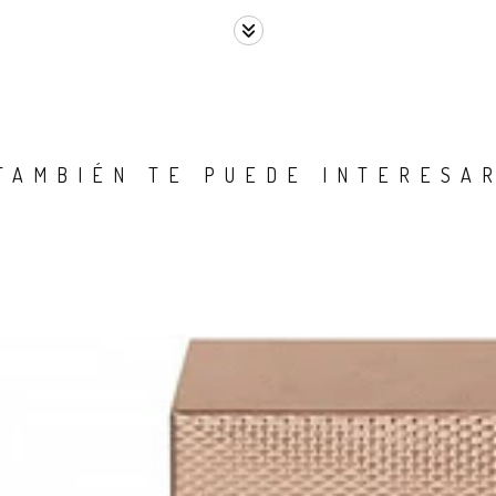
TAMBIÉN TE PUEDE INTERESA