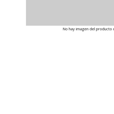
No hay imagen del producto 