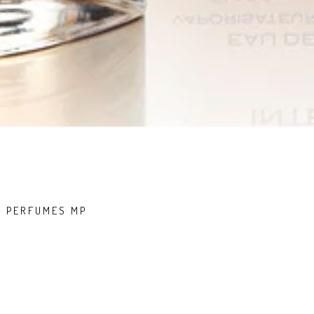
/ PERFUMES MP