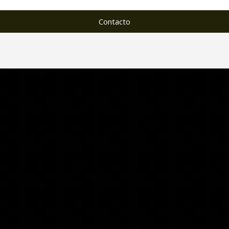
Contacto