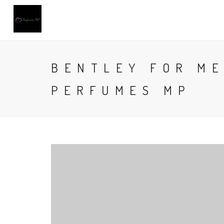
BENTLEY FOR ME
PERFUMES MP