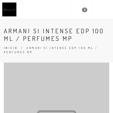
0
ARMANI SI INTENSE EDP 100
ML / PERFUMES MP
INICIO
/
ARMANI SI INTENSE EDP 100 ML /
PERFUMES MP