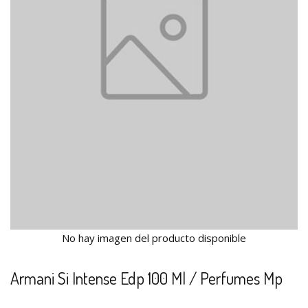
No hay imagen del producto disponible
Armani Si Intense Edp 100 Ml / Perfumes Mp