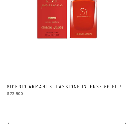
GIORGIO ARMANI SI PASSIONE INTENSE 50 EDP
$72.900