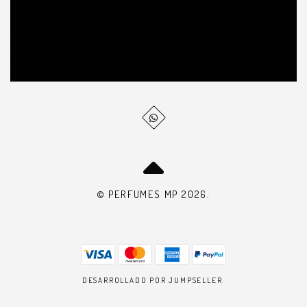
© PERFUMES MP 2026.
DESARROLLADO POR JUMPSELLER
.