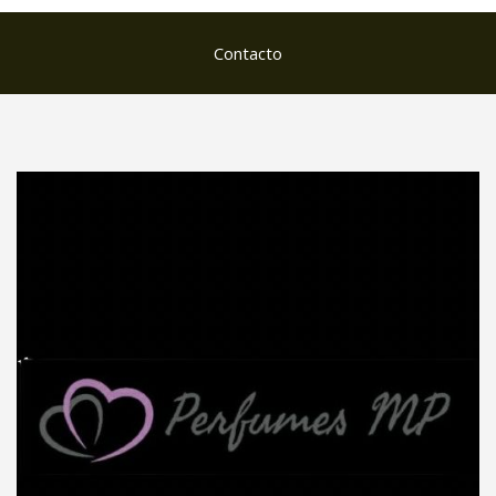
Contacto