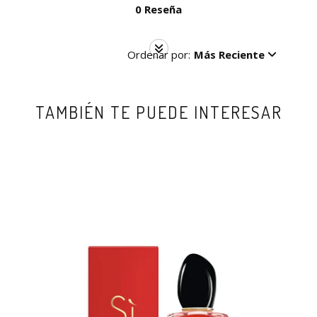
0 Reseña
Ordenar por:
Más Reciente
TAMBIÉN TE PUEDE INTERESAR