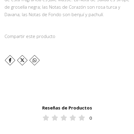
de grosella negra; las Notas de Corazón son rosa turca y
Davana; las Notas de Fondo son benjuí y pachulí.
Compartir este producto
Reseñas de Productos
0