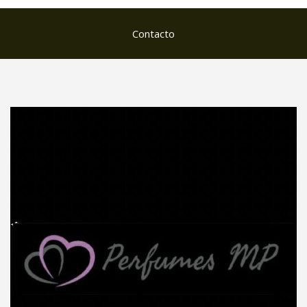
Contacto