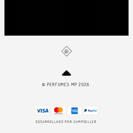
© PERFUMES MP 2026.
DESARROLLADO POR JUMPSELLER
.