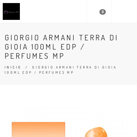
0
GIORGIO ARMANI TERRA DI
GIOIA 100ML EDP /
PERFUMES MP
INICIO
/
GIORGIO ARMANI TERRA DI GIOIA
100ML EDP / PERFUMES MP