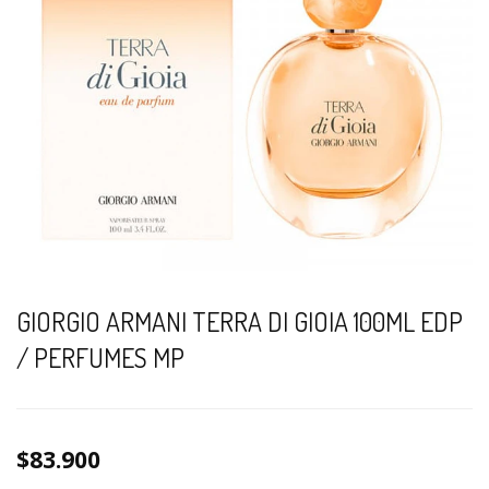
GIORGIO ARMANI TERRA DI GIOIA 100ML EDP
/ PERFUMES MP
$83.900