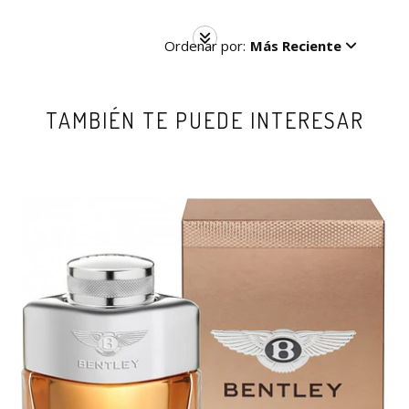
Ordenar por:
Más Reciente
TAMBIÉN TE PUEDE INTERESAR