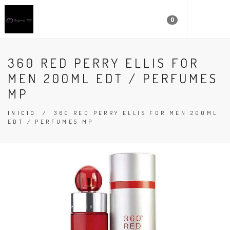
0
360 RED PERRY ELLIS FOR
MEN 200ML EDT / PERFUMES
MP
INICIO
/
360 RED PERRY ELLIS FOR MEN 200ML
EDT / PERFUMES MP