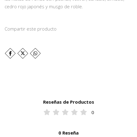
cedro rojo japonés y musgo de roble.
Compartir este producto
Reseñas de Productos
0
0 Reseña