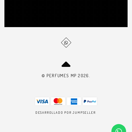
© PERFUMES MP 2026.
DESARROLLADO POR JUMPSELLER
.