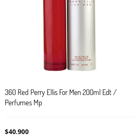
360 Red Perry Ellis For Men 200ml Edt /
Perfumes Mp
$40.900