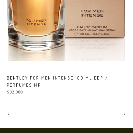
BENTLEY FOR MEN INTENSE 100 ML EDP /
PERFUMES MP
$32.900