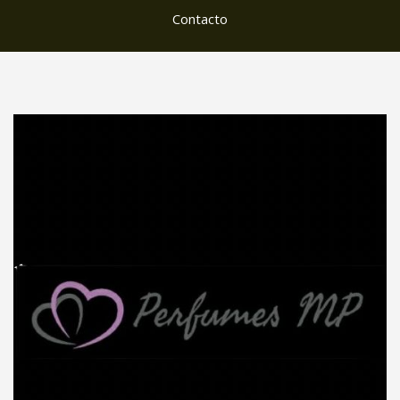
Contacto