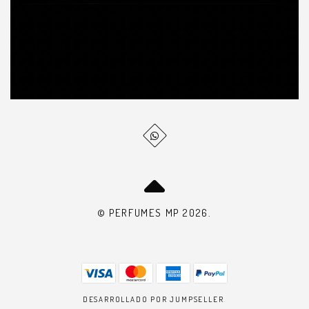
© PERFUMES MP 2026.
DESARROLLADO POR JUMPSELLER
.