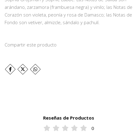
arándano, zarzamora (frambuesa negra) y vinilo; las Notas de
Corazón son violeta, peonía y rosa de Damasco; las Notas de
Fondo son vetiver, almizcle, sándalo y pachulí.
Compartir este producto
Reseñas de Productos
0