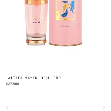
LATTAFA MAYAR 100ML EDP
$27.900