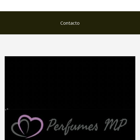
Contacto