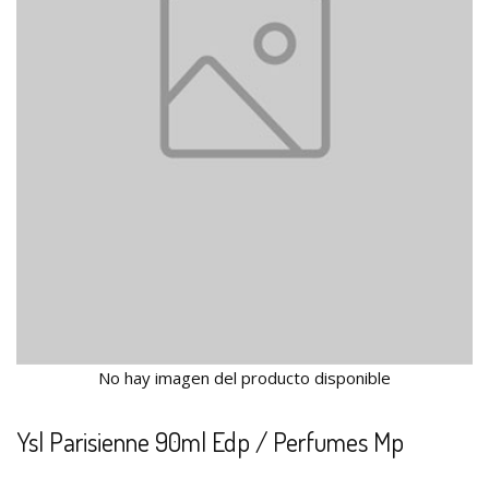
No hay imagen del producto disponible
Ysl Parisienne 90ml Edp / Perfumes Mp