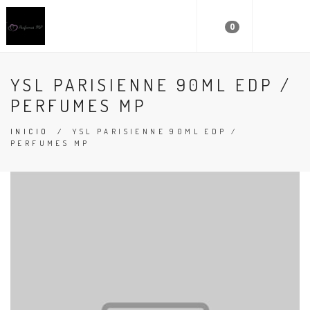
0
YSL PARISIENNE 90ML EDP /
PERFUMES MP
INICIO
/
YSL PARISIENNE 90ML EDP /
PERFUMES MP