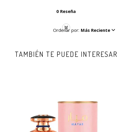
0 Reseña
Ordenar por:
Más Reciente
TAMBIÉN TE PUEDE INTERESAR