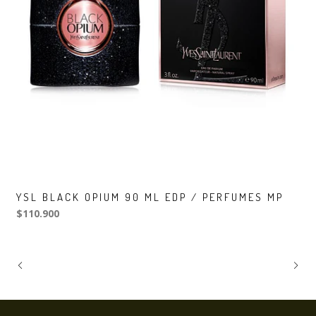
YSL BLACK OPIUM 90 ML EDP / PERFUMES MP
$110.900