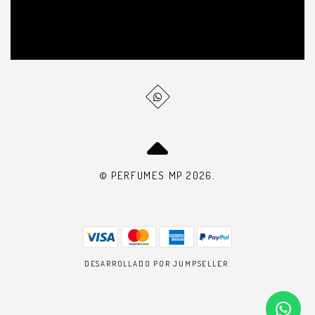
© PERFUMES MP 2026.
DESARROLLADO POR JUMPSELLER
.