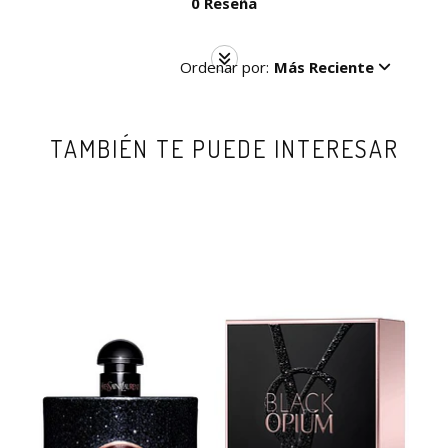
0 Reseña
Ordenar por:
Más Reciente
TAMBIÉN TE PUEDE INTERESAR