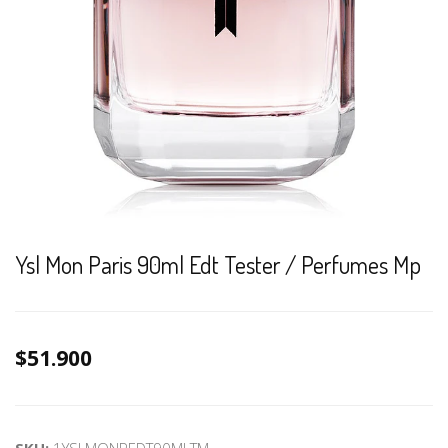
Ysl Mon Paris 90ml Edt Tester / Perfumes Mp
$51.900