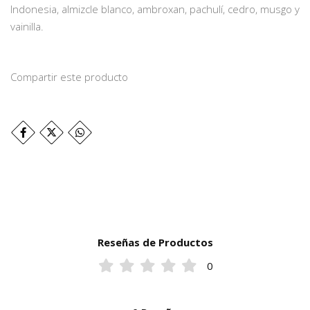
Indonesia, almizcle blanco, ambroxan, pachulí, cedro, musgo y
vainilla.
Compartir este producto
Reseñas de Productos
0