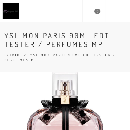
0
YSL MON PARIS 90ML EDT
TESTER / PERFUMES MP
INICIO
/
YSL MON PARIS 90ML EDT TESTER /
PERFUMES MP