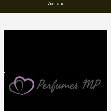
Contacto