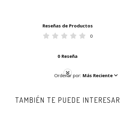
Reseñas de Productos
0
0 Reseña
Ordenar por:
Más Reciente
TAMBIÉN TE PUEDE INTERESAR