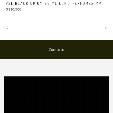
YSL BLACK OPIUM 90 ML EDP / PERFUMES MP
$110.900
Contacto