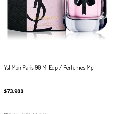
Ysl Mon Paris 90 Ml Edp / Perfumes Mp
$73.900