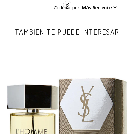
Ordenar por:
Más Reciente
TAMBIÉN TE PUEDE INTERESAR