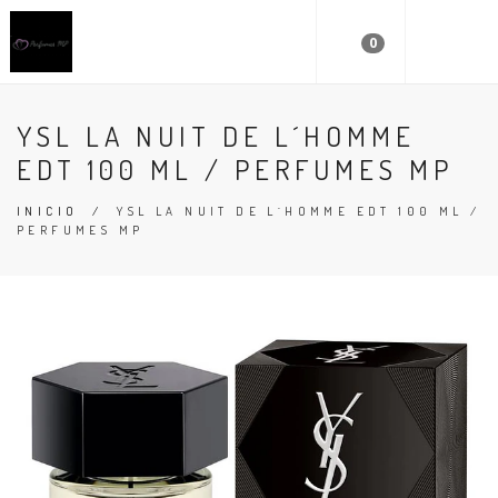
0
YSL LA NUIT DE L´HOMME
EDT 100 ML / PERFUMES MP
INICIO
/
YSL LA NUIT DE L´HOMME EDT 100 ML /
PERFUMES MP