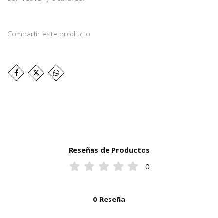
Compartir este producto
Reseñas de Productos
0
0 Reseña