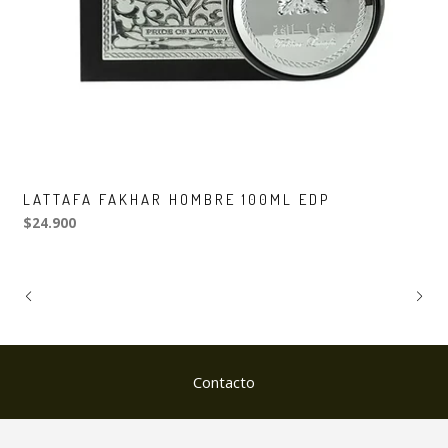
LATTAFA FAKHAR HOMBRE 100ML EDP
$24.900
Contacto