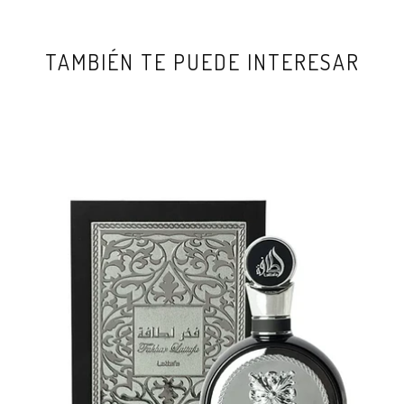
TAMBIÉN TE PUEDE INTERESAR