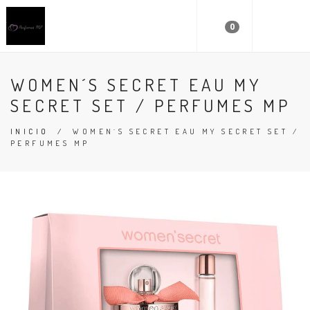
0
WOMEN´S SECRET EAU MY
SECRET SET / PERFUMES MP
INICIO
/
WOMEN´S SECRET EAU MY SECRET SET /
PERFUMES MP