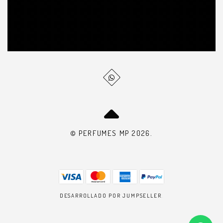
© PERFUMES MP 2026.
DESARROLLADO POR JUMPSELLER
.