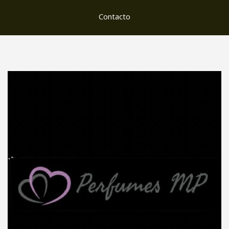
Contacto