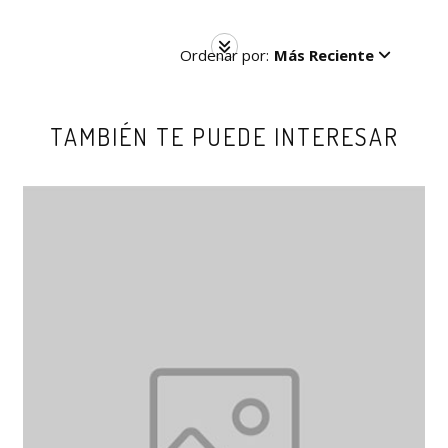
Ordenar por:
Más Reciente
TAMBIÉN TE PUEDE INTERESAR