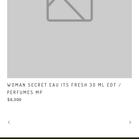
WOMAN SECRET EAU ITS FRESH 30 ML EDT /
PERFUMES MP
$6.300