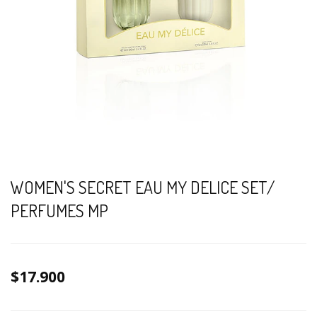
WOMEN'S SECRET EAU MY DELICE SET/
PERFUMES MP
$17.900