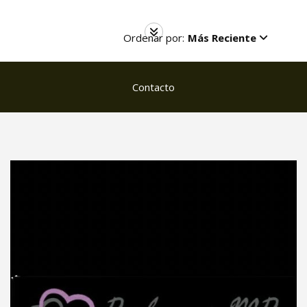
Ordenar por:
Más Reciente
Contacto