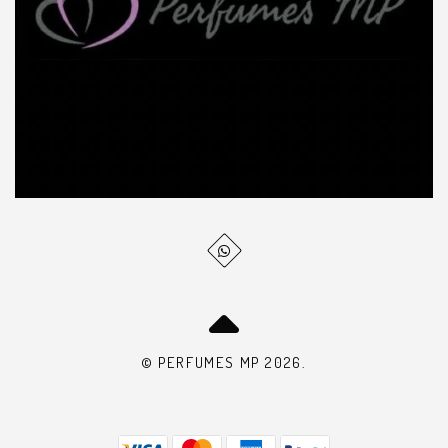
© PERFUMES MP 2026.