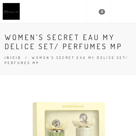
0
WOMEN'S SECRET EAU MY
DELICE SET/ PERFUMES MP
INICIO
/
WOMEN'S SECRET EAU MY DELICE SET/
PERFUMES MP