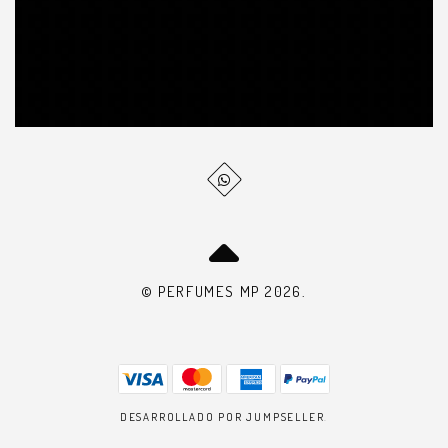
© PERFUMES MP 2026.
DESARROLLADO POR JUMPSELLER
.