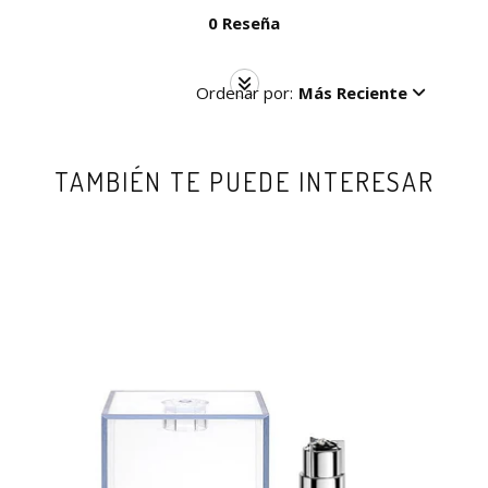
0 Reseña
Ordenar por:
Más Reciente
TAMBIÉN TE PUEDE INTERESAR