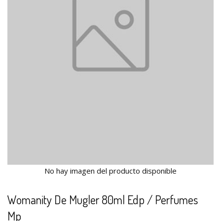
No hay imagen del producto disponible
Womanity De Mugler 80ml Edp / Perfumes
Mp