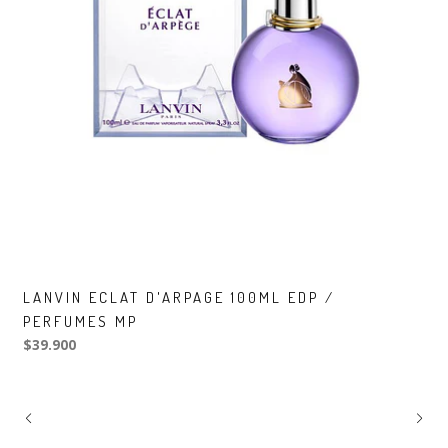
LANVIN ECLAT D'ARPAGE 100ML EDP /
PERFUMES MP
$39.900