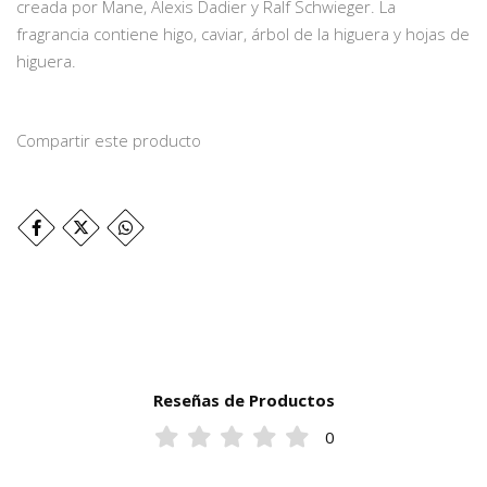
creada por Mane, Alexis Dadier y Ralf Schwieger. La
fragrancia contiene higo, caviar, árbol de la higuera y hojas de
higuera.
Compartir este producto
Reseñas de Productos
0