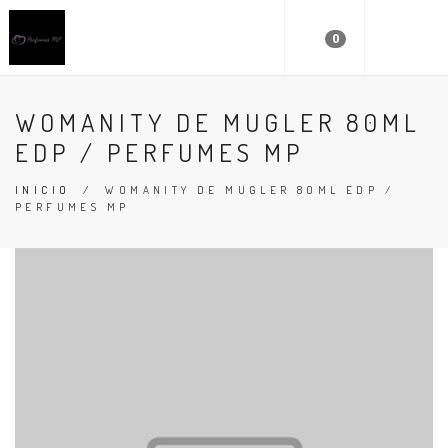
0
WOMANITY DE MUGLER 80ML
EDP / PERFUMES MP
INICIO
/
WOMANITY DE MUGLER 80ML EDP /
PERFUMES MP