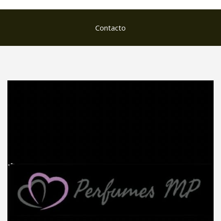
Contacto