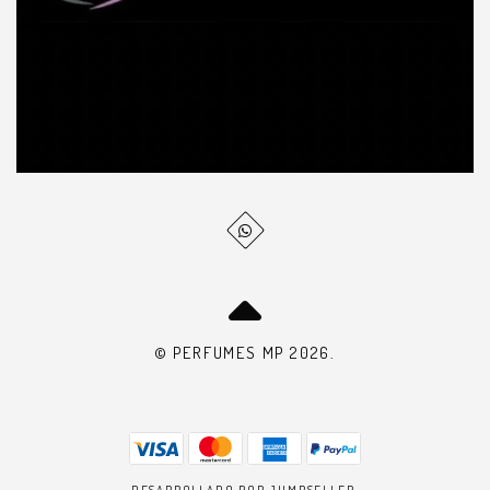
© PERFUMES MP 2026.