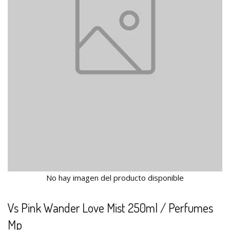
No hay imagen del producto disponible
Vs Pink Wander Love Mist 250ml / Perfumes
Mp