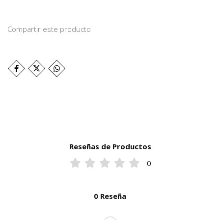
Compartir este producto
Reseñas de Productos
0
0 Reseña