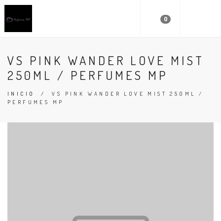
0
VS PINK WANDER LOVE MIST
250ML / PERFUMES MP
INICIO
/
VS PINK WANDER LOVE MIST 250ML /
PERFUMES MP