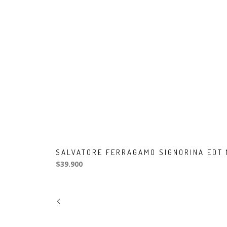
SALVATORE FERRAGAMO SIGNORINA EDT 
$39.900