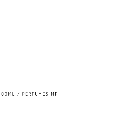
100ML / PERFUMES MP