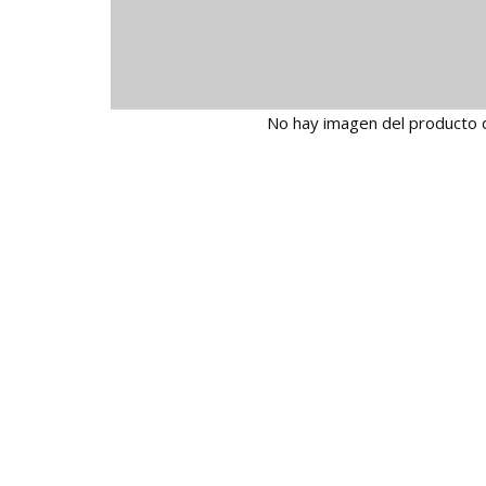
No hay imagen del producto 