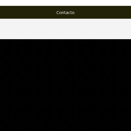
Contacto