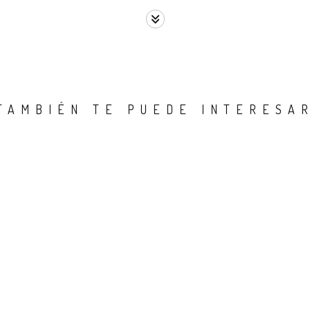
TAMBIÉN TE PUEDE INTERESA