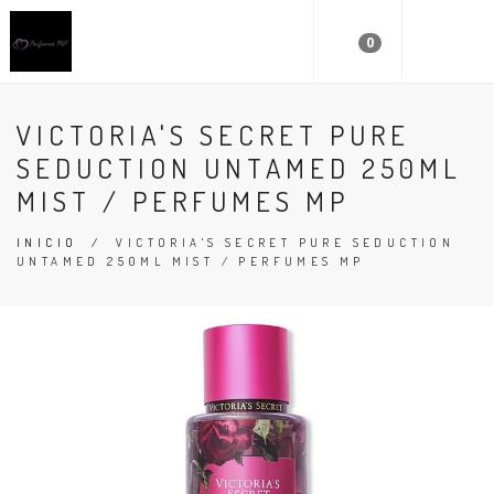
0
VICTORIA'S SECRET PURE
SEDUCTION UNTAMED 250ML
MIST / PERFUMES MP
INICIO
/
VICTORIA'S SECRET PURE SEDUCTION
UNTAMED 250ML MIST / PERFUMES MP