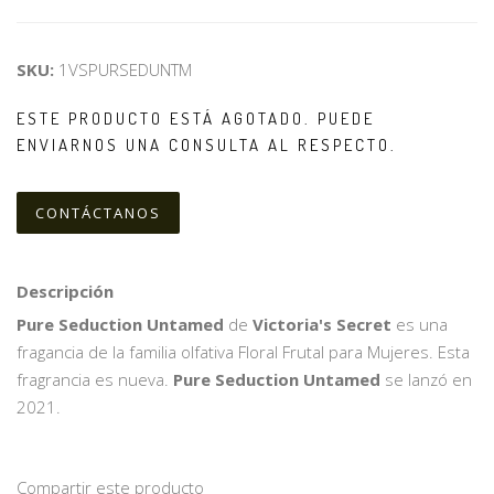
SKU:
1VSPURSEDUNTM
ESTE PRODUCTO ESTÁ AGOTADO. PUEDE
ENVIARNOS UNA CONSULTA AL RESPECTO.
CONTÁCTANOS
Descripción
Pure Seduction Untamed
de
Victoria's Secret
es una
fragancia de la familia olfativa Floral Frutal para Mujeres. Esta
fragrancia es nueva.
Pure Seduction Untamed
se lanzó en
2021.
Compartir este producto