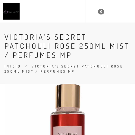
0
VICTORIA'S SECRET
PATCHOULI ROSE 250ML MIST
/ PERFUMES MP
INICIO
/
VICTORIA'S SECRET PATCHOULI ROSE
250ML MIST / PERFUMES MP