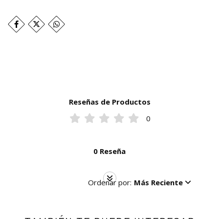
Reseñas de Productos
0
0 Reseña
Ordenar por:
Más Reciente