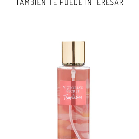
TAMBIÉN TE PUEDE INTERESAR