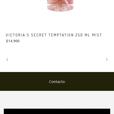
VICTORIA´S SECRET TEMPTATION 250 ML MIST
$14.900
Contacto