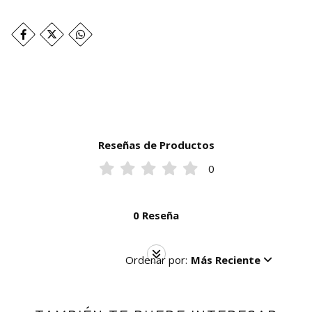
Reseñas de Productos
0
0 Reseña
Ordenar por:
Más Reciente