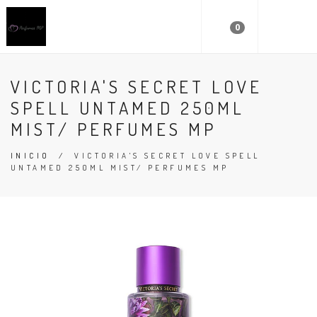
0
VICTORIA'S SECRET LOVE
SPELL UNTAMED 250ML
MIST/ PERFUMES MP
INICIO
/
VICTORIA'S SECRET LOVE SPELL
UNTAMED 250ML MIST/ PERFUMES MP