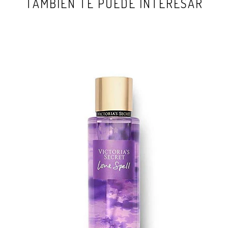
TAMBIÉN TE PUEDE INTERESAR