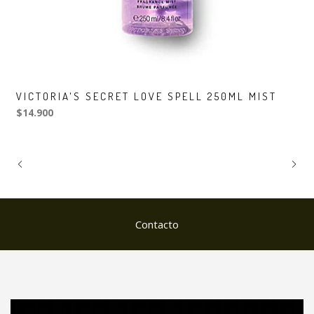
VICTORIA'S SECRET LOVE SPELL 250ML MIST
$14.900
Contacto