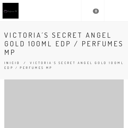
0
VICTORIA´S SECRET ANGEL
GOLD 100ML EDP / PERFUMES
MP
INICIO
/
VICTORIA´S SECRET ANGEL GOLD 100ML
EDP / PERFUMES MP