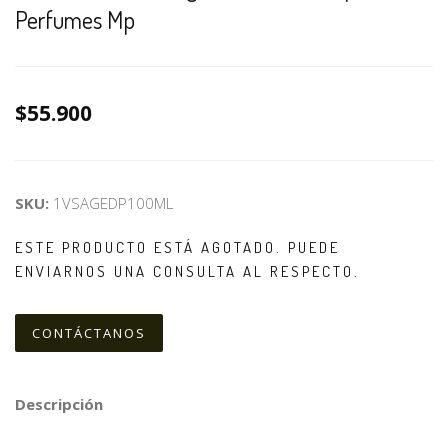
Perfumes Mp
$55.900
SKU:
1VSAGEDP100ML
ESTE PRODUCTO ESTÁ AGOTADO. PUEDE
ENVIARNOS UNA CONSULTA AL RESPECTO.
CONTÁCTANOS
Descripción