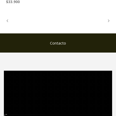
$33.900
Contacto