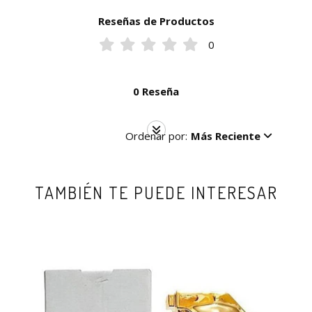
Reseñas de Productos
0
0 Reseña
Ordenar por:
Más Reciente
TAMBIÉN TE PUEDE INTERESAR