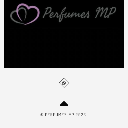
© PERFUMES MP 2026.