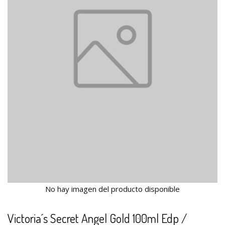
No hay imagen del producto disponible
Victoria´s Secret Angel Gold 100ml Edp /