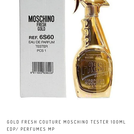
GOLD FRESH COUTURE MOSCHINO TESTER 100ML
EDP/ PERFUMES MP