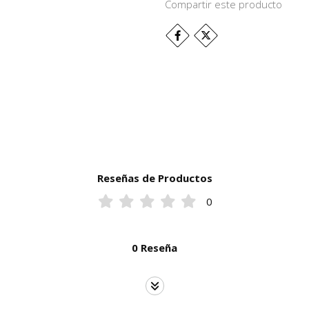
Compartir este producto
Reseñas de Productos
0
0 Reseña