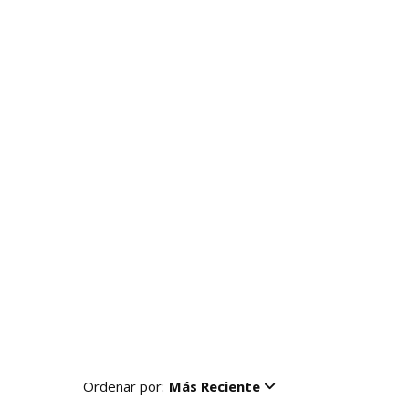
Ordenar por:
Más Reciente