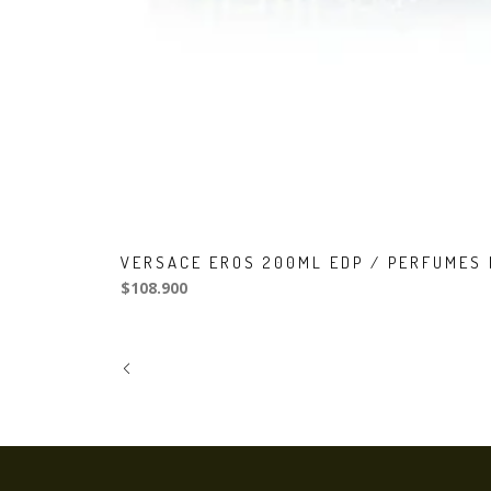
VERSACE EROS 200ML EDP / PERFUMES
$108.900