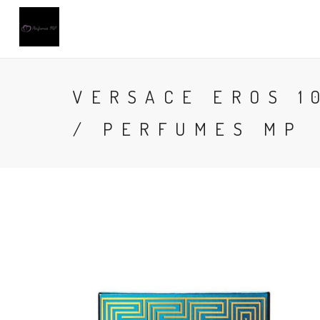
VERSACE EROS 1
/ PERFUMES MP