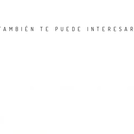
TAMBIÉN TE PUEDE INTERESA