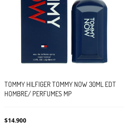
TOMMY HILFIGER TOMMY NOW 30ML EDT
HOMBRE/ PERFUMES MP
$14.900