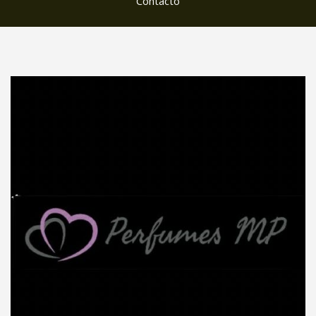
Contacto