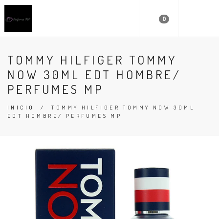
0
TOMMY HILFIGER TOMMY
NOW 30ML EDT HOMBRE/
PERFUMES MP
INICIO
/
TOMMY HILFIGER TOMMY NOW 30ML
EDT HOMBRE/ PERFUMES MP