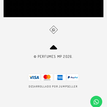
© PERFUMES MP 2026.
DESARROLLADO POR JUMPSELLER
.