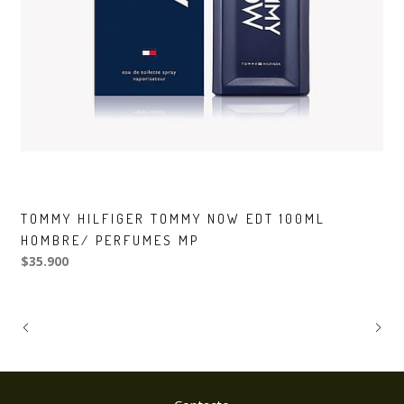
TOMMY HILFIGER TOMMY NOW EDT 100ML
HOMBRE/ PERFUMES MP
$35.900