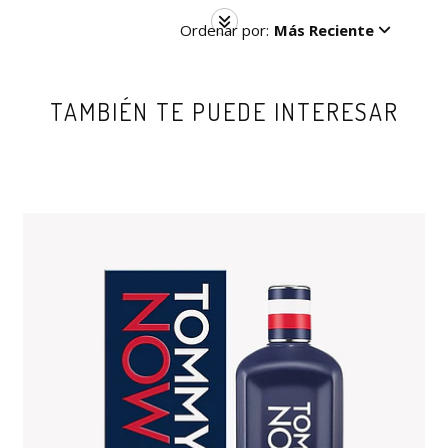
Ordenar por:
Más Reciente
TAMBIÉN TE PUEDE INTERESAR