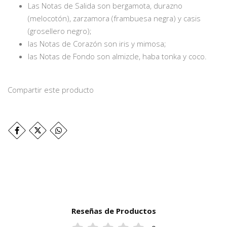
Las Notas de Salida son bergamota, durazno
(melocotón), zarzamora (frambuesa negra) y casis
(grosellero negro);
las Notas de Corazón son iris y mimosa;
las Notas de Fondo son almizcle, haba tonka y coco.
Compartir este producto
Reseñas de Productos