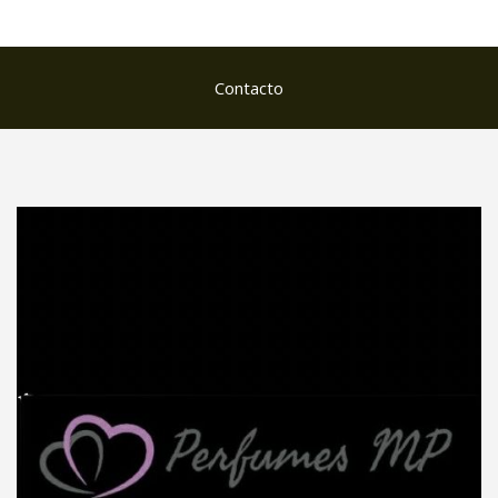
Contacto