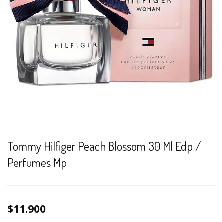
Tommy Hilfiger Peach Blossom 30 Ml Edp /
Perfumes Mp
$11.900