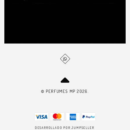
© PERFUMES MP 2026.
DESARROLLADO POR JUMPSELLER
.