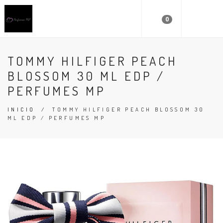
0
TOMMY HILFIGER PEACH
BLOSSOM 30 ML EDP /
PERFUMES MP
INICIO
/
TOMMY HILFIGER PEACH BLOSSOM 30
ML EDP / PERFUMES MP