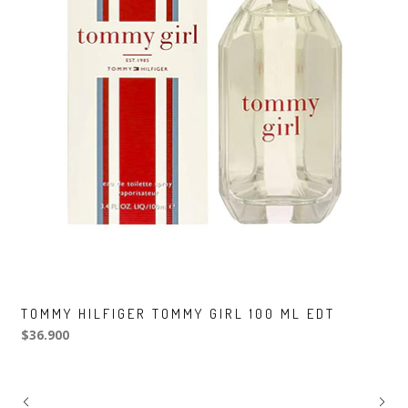
TOMMY HILFIGER TOMMY GIRL 100 ML EDT
$36.900