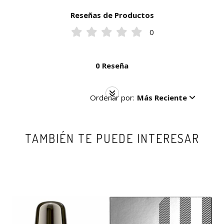
Reseñas de Productos
0
0 Reseña
Ordenar por:
Más Reciente
TAMBIÉN TE PUEDE INTERESAR