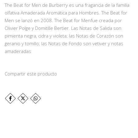
The Beat for Men de Burberry es una fragancia de la familia
olfativa Amaderada Aromática para Hombres. The Beat for
Men se lanzó en 2008. The Beat for Menfue creada por
Olivier Polge y Domitille Bertier. Las Notas de Salida son
pimienta negra, cidra y violeta; las Notas de Corazón son
geranio y tomillo; las Notas de Fondo son vetiver y notas
amaderadas
Compartir este producto