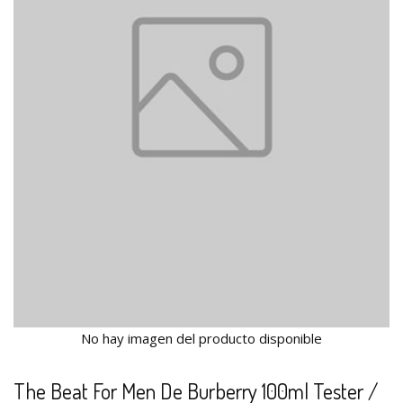
No hay imagen del producto disponible
The Beat For Men De Burberry 100ml Tester /