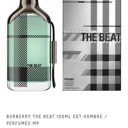
BURBERRY THE BEAT 100ML EDT HOMBRE /
PERFUMES MP