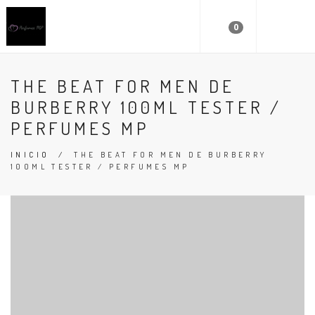
0
THE BEAT FOR MEN DE
BURBERRY 100ML TESTER /
PERFUMES MP
INICIO
/
THE BEAT FOR MEN DE BURBERRY
100ML TESTER / PERFUMES MP