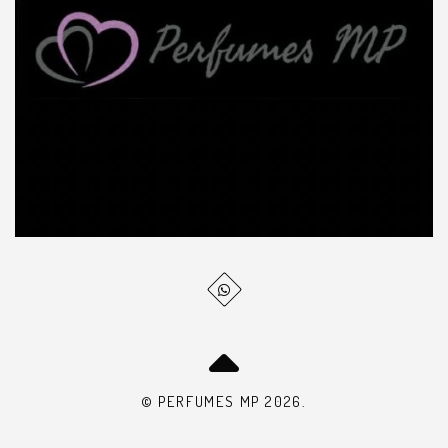
© PERFUMES MP 2026.