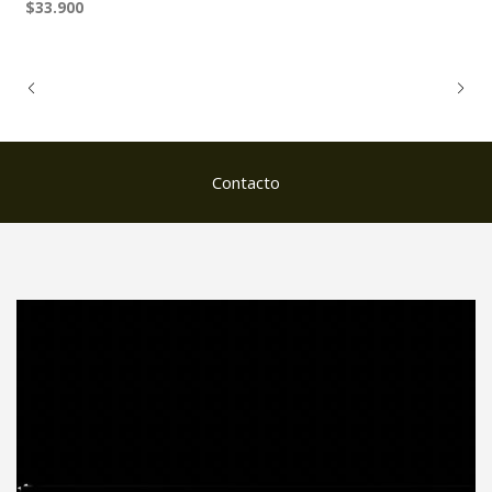
$33.900
Contacto