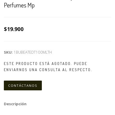
Perfumes Mp
$19.900
SKU:
1BUBEATEDT100MLTH
ESTE PRODUCTO ESTÁ AGOTADO. PUEDE
ENVIARNOS UNA CONSULTA AL RESPECTO.
CONTÁCTANOS
Descripción