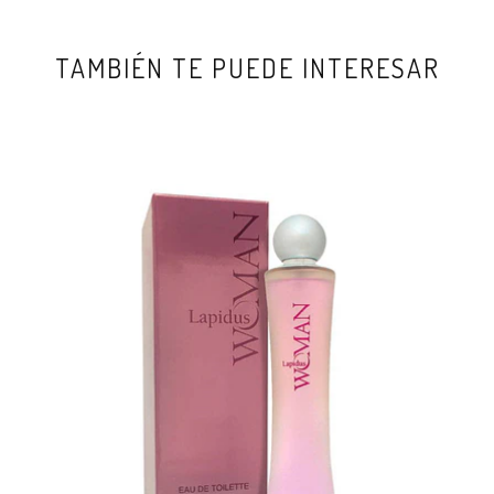
TAMBIÉN TE PUEDE INTERESAR