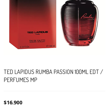
TED LAPIDUS RUMBA PASSION 100ML EDT /
PERFUMES MP
$16.900