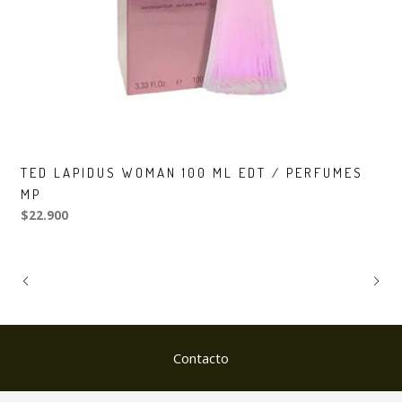
TED LAPIDUS WOMAN 100 ML EDT / PERFUMES
MP
$22.900
Contacto