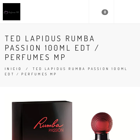
0
TED LAPIDUS RUMBA
PASSION 100ML EDT /
PERFUMES MP
INICIO
/
TED LAPIDUS RUMBA PASSION 100ML
EDT / PERFUMES MP