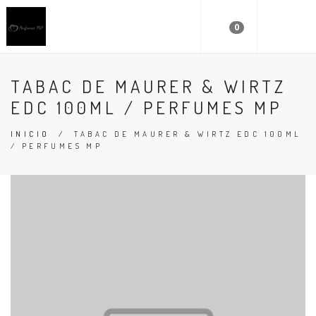
0
TABAC DE MAURER & WIRTZ
EDC 100ML / PERFUMES MP
INICIO
/
TABAC DE MAURER & WIRTZ EDC 100ML
/ PERFUMES MP