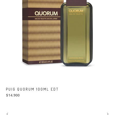
PUIG QUORUM 100ML EDT
$14.900