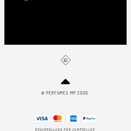
© PERFUMES MP 2026.
DESARROLLADO POR JUMPSELLER
.