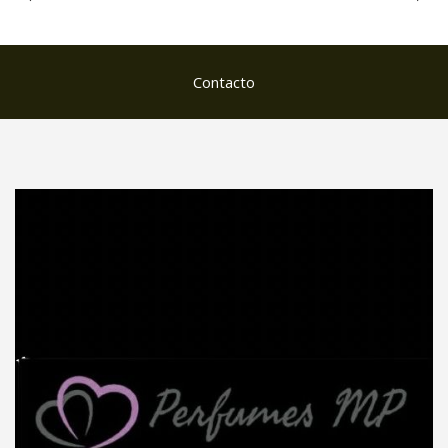
Contacto