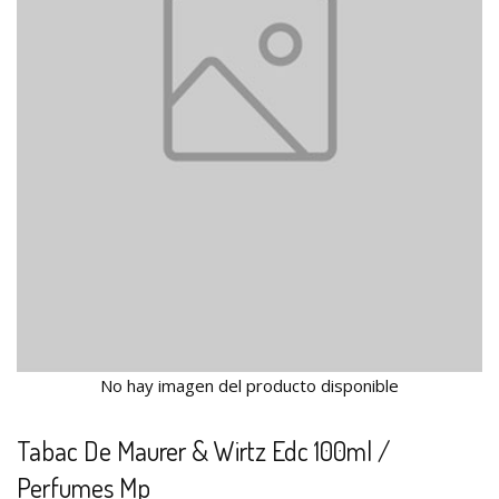
No hay imagen del producto disponible
Tabac De Maurer & Wirtz Edc 100ml /
Perfumes Mp