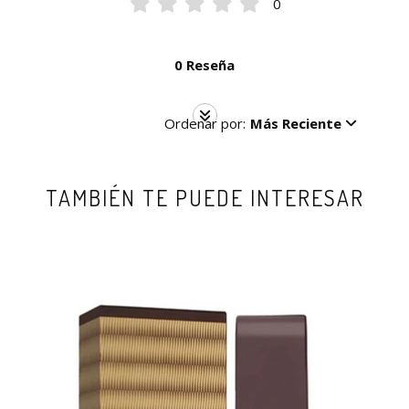
0
0 Reseña
Ordenar por:
Más Reciente
TAMBIÉN TE PUEDE INTERESAR