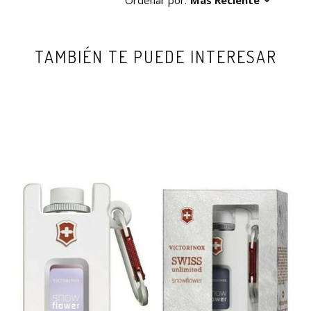
Ordenar por:
Más Reciente
TAMBIÉN TE PUEDE INTERESAR