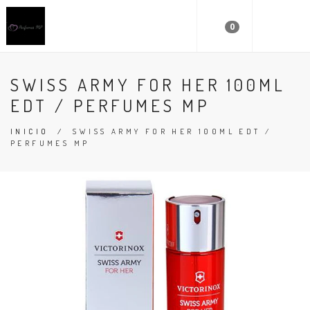
0
SWISS ARMY FOR HER 100ML
EDT / PERFUMES MP
INICIO
/
SWISS ARMY FOR HER 100ML EDT /
PERFUMES MP