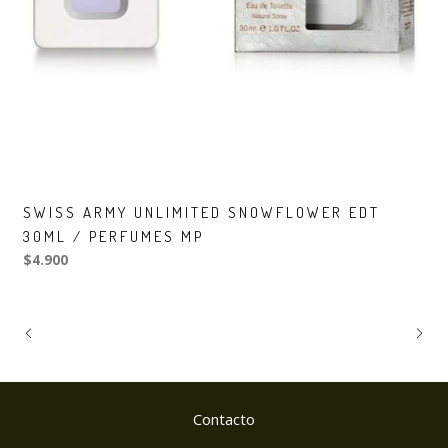
SWISS ARMY UNLIMITED SNOWFLOWER EDT
30ML / PERFUMES MP
$4.900
Contacto