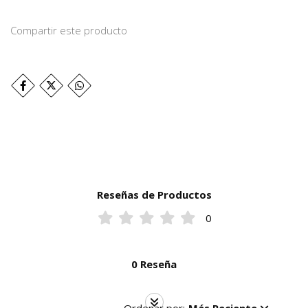
Compartir este producto
Reseñas de Productos
0
0 Reseña