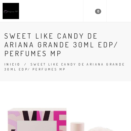
0
SWEET LIKE CANDY DE
ARIANA GRANDE 30ML EDP/
PERFUMES MP
INICIO
/
SWEET LIKE CANDY DE ARIANA GRANDE
30ML EDP/ PERFUMES MP