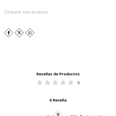
Compartir este producto
Reseñas de Productos
0
0 Reseña