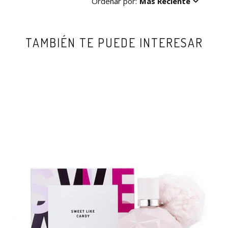
Ordenar por:
Más Reciente
TAMBIÉN TE PUEDE INTERESAR