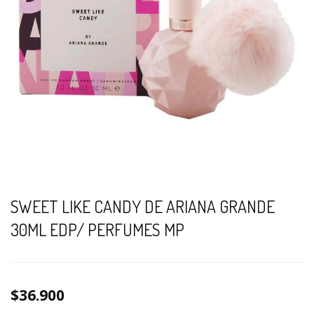
SWEET LIKE CANDY DE ARIANA GRANDE
30ML EDP/ PERFUMES MP
$36.900