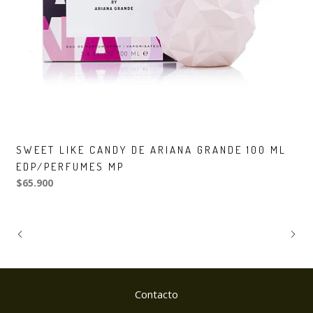
SWEET LIKE CANDY DE ARIANA GRANDE 100 ML
EDP/PERFUMES MP
$65.900
Contacto