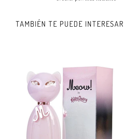
TAMBIÉN TE PUEDE INTERESAR