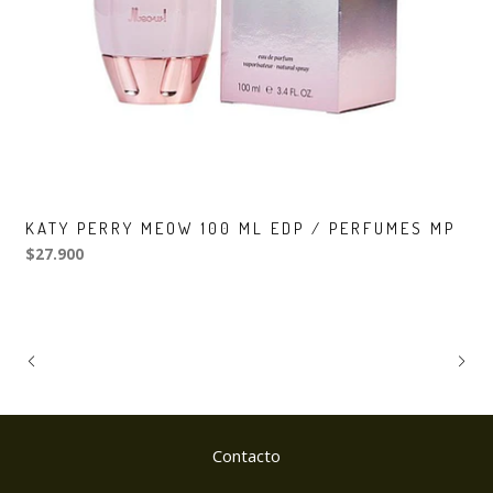
KATY PERRY MEOW 100 ML EDP / PERFUMES MP
$27.900
Contacto