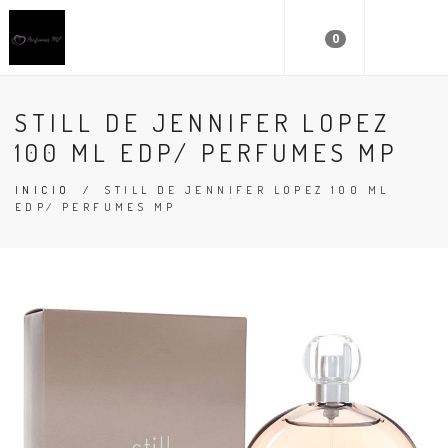
0
STILL DE JENNIFER LOPEZ
100 ML EDP/ PERFUMES MP
INICIO
/
STILL DE JENNIFER LOPEZ 100 ML
EDP/ PERFUMES MP