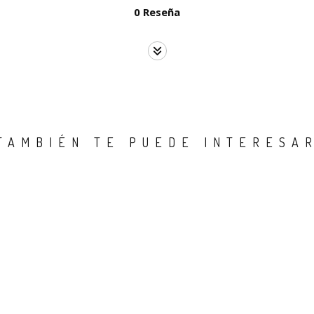
0 Reseña
TAMBIÉN TE PUEDE INTERESA