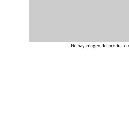
No hay imagen del producto 