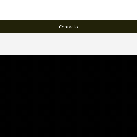
Contacto