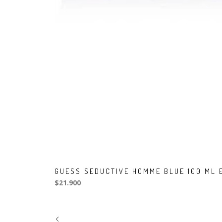
GUESS SEDUCTIVE HOMME BLUE 100 ML 
$21.900