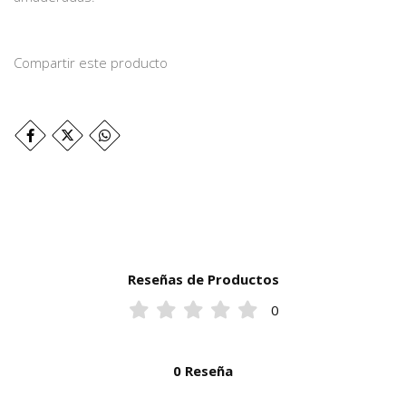
Compartir este producto
Reseñas de Productos
0
0 Reseña