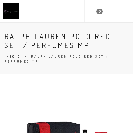
0
RALPH LAUREN POLO RED
SET / PERFUMES MP
INICIO
/
RALPH LAUREN POLO RED SET /
PERFUMES MP