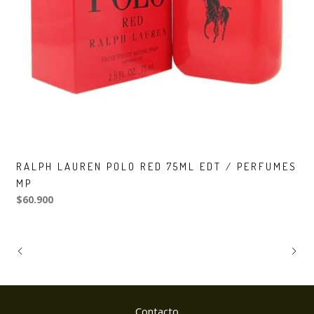
RALPH LAUREN POLO RED 75ML EDT / PERFUMES
MP
$60.900
Contacto