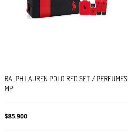
RALPH LAUREN POLO RED SET / PERFUMES
MP
$85.900