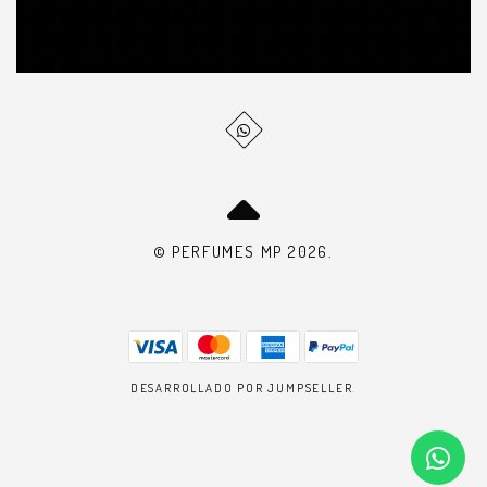
© PERFUMES MP 2026.
DESARROLLADO POR JUMPSELLER
.