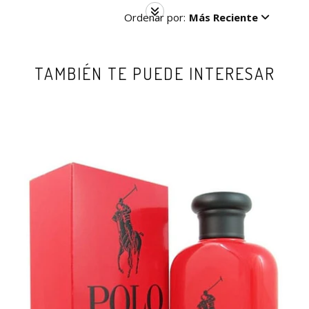
Ordenar por:
Más Reciente
TAMBIÉN TE PUEDE INTERESAR