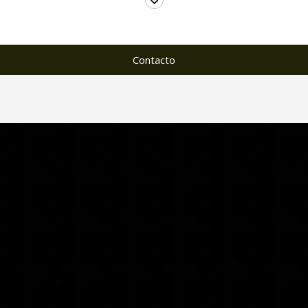
Contacto