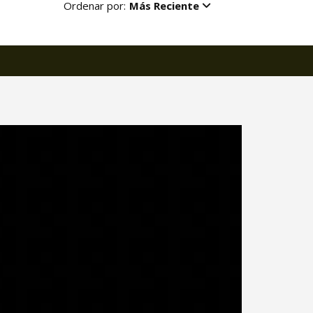
Ordenar por:
Más Reciente