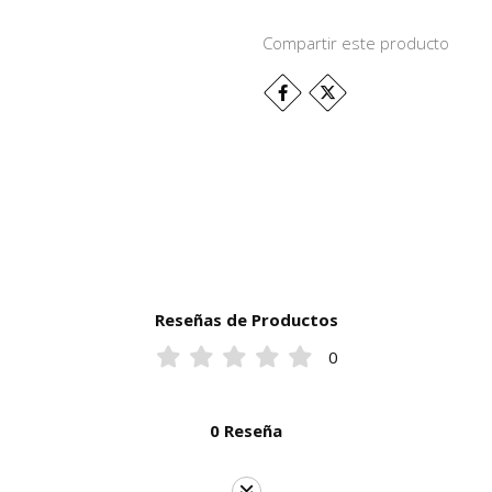
Compartir este producto
Reseñas de Productos
0
0 Reseña