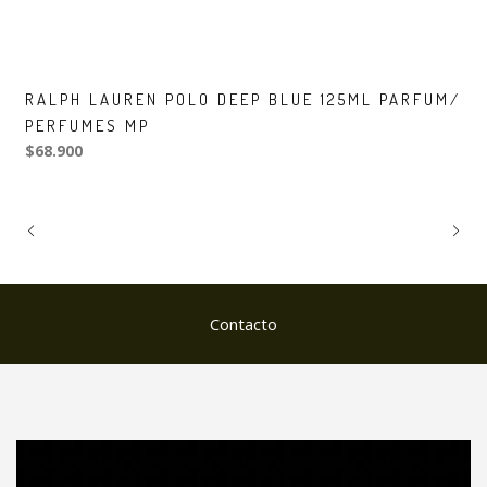
RALPH LAUREN POLO DEEP BLUE 125ML PARFUM/
PERFUMES MP
$68.900
Contacto