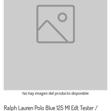
No hay imagen del producto disponible
Ralph Lauren Polo Blue 125 Ml Edt Tester /