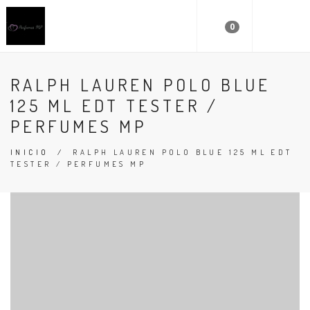
0
RALPH LAUREN POLO BLUE
125 ML EDT TESTER /
PERFUMES MP
INICIO
/
RALPH LAUREN POLO BLUE 125 ML EDT
TESTER / PERFUMES MP