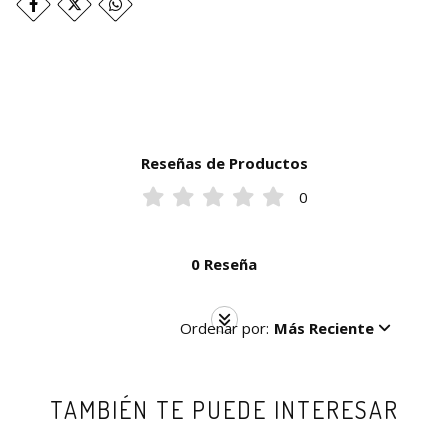
Reseñas de Productos
0
0 Reseña
Ordenar por:
Más Reciente
TAMBIÉN TE PUEDE INTERESAR