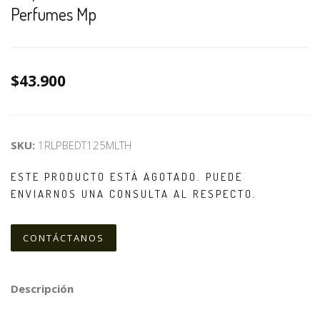
Perfumes Mp
$43.900
SKU:
1RLPBEDT125MLTH
ESTE PRODUCTO ESTÁ AGOTADO. PUEDE
ENVIARNOS UNA CONSULTA AL RESPECTO.
CONTÁCTANOS
Descripción