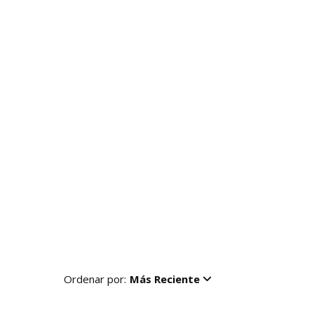
Ordenar por:
Más Reciente