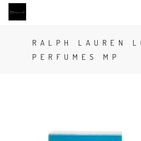
RALPH LAUREN L
PERFUMES MP