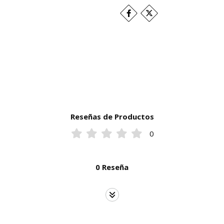
Reseñas de Productos
0
0 Reseña