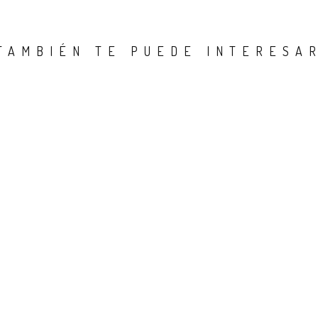
TAMBIÉN TE PUEDE INTERESA