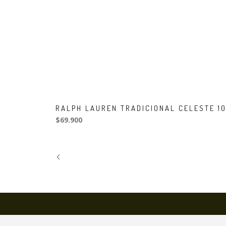
RALPH LAUREN TRADICIONAL CELESTE 1
$69.900