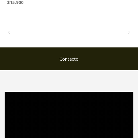
$15.900
Contacto