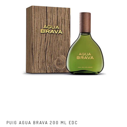
PUIG AGUA BRAVA 200 ML EDC