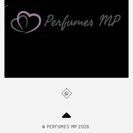
© PERFUMES MP 2026.