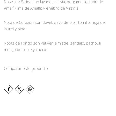
Notas de Salida son lavanda, salvia, bergamota, limón de
Amalfi (lima de Amalfi) y enebro de Virginia.
Nota de Corazón son clavel, clavo de olor, tomillo, hoja de
laurel y pino.
Notas de Fondo son vetiver, almizcle, sándalo, pachouli,
musgo de roble y cuero
Compartir este producto