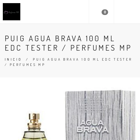
0
PUIG AGUA BRAVA 100 ML
EDC TESTER / PERFUMES MP
INICIO
/
PUIG AGUA BRAVA 100 ML EDC TESTER
/ PERFUMES MP