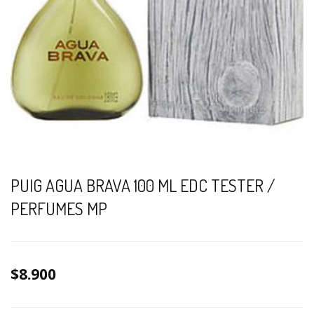
PUIG AGUA BRAVA 100 ML EDC TESTER /
PERFUMES MP
$8.900