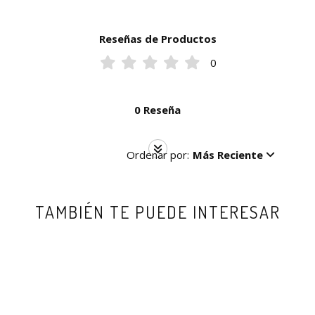
Reseñas de Productos
0
0 Reseña
Ordenar por:
Más Reciente
TAMBIÉN TE PUEDE INTERESAR