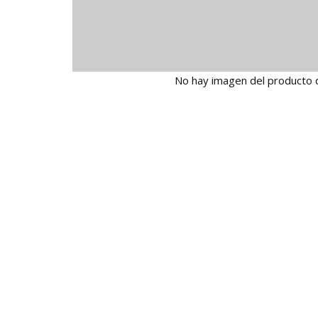
No hay imagen del producto 