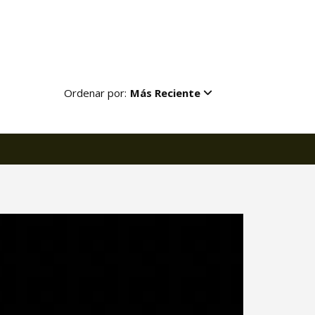
Ordenar por:
Más Reciente